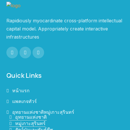
Rapidiously myocardinate cross-platform intellectual
capital model. Appropriately create interactive
infrastructures
Quick Links
หน้าแรก
แพคเกจทัวร์
อุทยานแห่งชาติหมู่เกาะสุรินทร์
อุทยานแห่งชาติ
หมู่เกาะสุรินทร์
สัตว์ป่าและพันธุ์พืช