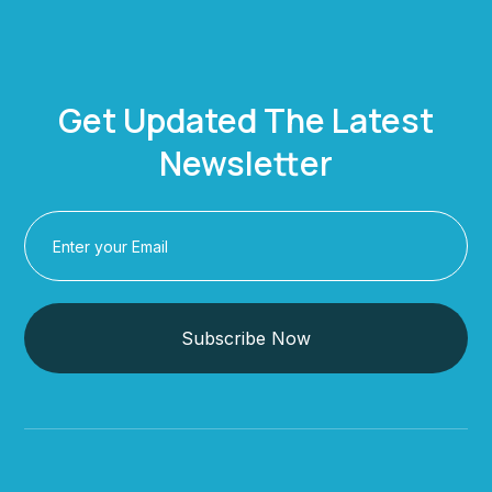
Get Updated The Latest
Newsletter
Subscribe Now