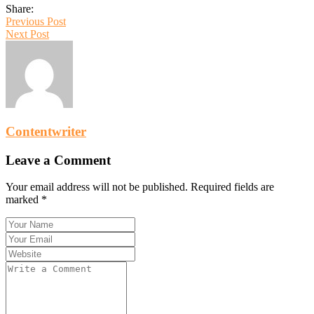
Share:
Previous Post
Next Post
Contentwriter
Leave a Comment
Your email address will not be published. Required fields are
marked *