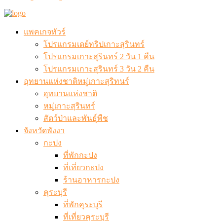
แพคเกจทัวร์
โปรแกรมเดย์ทริปเกาะสุรินทร์
โปรแกรมเกาะสุรินทร์ 2 วัน 1 คืน
โปรแกรมเกาะสุรินทร์ 3 วัน 2 คืน
อุทยานแห่งชาติหมู่เกาะสุริทนร์
อุทยานแห่งชาติ
หมู่เกาะสุรินทร์
สัตว์ป่าและพันธุ์พืช
จังหวัดพังงา
กะปง
ที่พักกะปง
ที่เที่ยวกะปง
ร้านอาหารกะปง
คุระบุรี
ที่พักคุระบุรี
ที่เที่ยวคุระบุรี