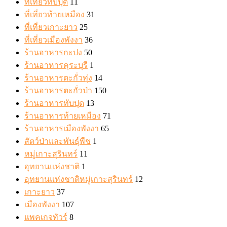
ที่เที่ยวทับปุด
11
ที่เที่ยวท้ายเหมือง
31
ที่เที่ยวเกาะยาว
25
ที่เที่ยวเมืองพังงา
36
ร้านอาหารกะปง
50
ร้านอาหารคุระบุรี
1
ร้านอาหารตะกั่วทุ่ง
14
ร้านอาหารตะกั่วป่า
150
ร้านอาหารทับปุด
13
ร้านอาหารท้ายเหมือง
71
ร้านอาหารเมืองพังงา
65
สัตว์ป่าและพันธุ์พืช
1
หมู่เกาะสุรินทร์
11
อุทยานแห่งชาติ
1
อุทยานแห่งชาติหมู่เกาะสุรินทร์
12
เกาะยาว
37
เมืองพังงา
107
แพคเกจทัวร์
8