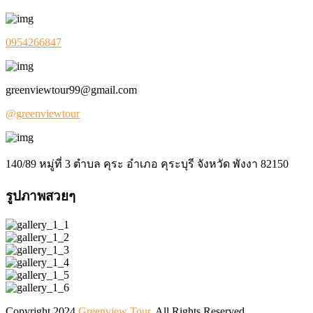
0954266847
greenviewtour99@gmail.com
@greenviewtour
140/89 หมู่ที่ 3 ตำบล คุระ อำเภอ คุระบุรี จังหวัด พังงา 82150
รูปภาพสวยๆ
Copyright 2024
Greenview Tour
. All Rights Reserved.