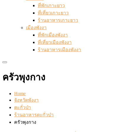
ที่พักเกาะยาว
ที่เที่ยวเกาะยาว
ร้านอาหารเกาะยาว
เมืองพังงา
ที่พักเมืองพังงา
ที่เที่ยวเมืองพังงา
ร้านอาหารเมืองพังงา
ครัวพุงกาง
Home
จังหวัดพังงา
ตะกั่วป่า
ร้านอาหารตะกั่วป่า
ครัวพุงกาง