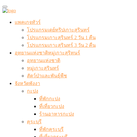
แพคเกจทัวร์
โปรแกรมเดย์ทริปเกาะสุรินทร์
โปรแกรมเกาะสุรินทร์ 2 วัน 1 คืน
โปรแกรมเกาะสุรินทร์ 3 วัน 2 คืน
อุทยานแห่งชาติหมู่เกาะสุริทนร์
อุทยานแห่งชาติ
หมู่เกาะสุรินทร์
สัตว์ป่าและพันธุ์พืช
จังหวัดพังงา
กะปง
ที่พักกะปง
ที่เที่ยวกะปง
ร้านอาหารกะปง
คุระบุรี
ที่พักคุระบุรี
ที่เที่ยวคุระบุรี