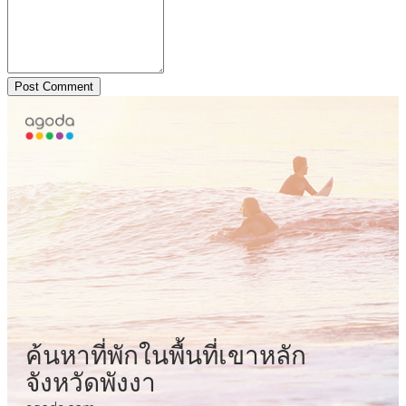
Post Comment