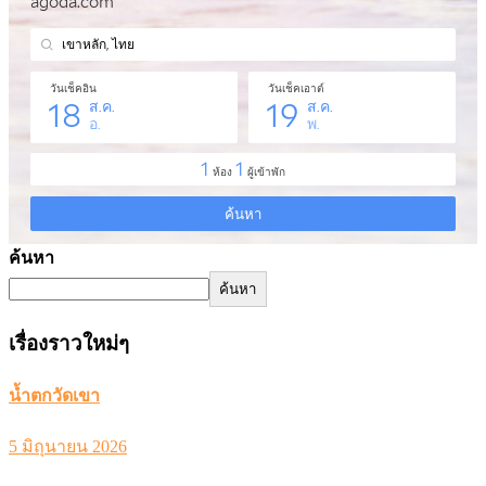
ค้นหา
ค้นหา
เรื่องราวใหม่ๆ
น้ำตกวัดเขา
5 มิถุนายน 2026