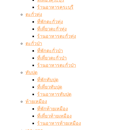
ร้านอาหารคุระบุรี
ตะกั่วทุ่ง
ที่พักตะกั่วทุ่ง
ที่เที่ยวตะกั่วทุ่ง
ร้านอาหารตะกั่วทุ่ง
ตะกั่วป่า
ที่พักตะกั่วป่า
ที่เที่ยวตะกั่วป่า
ร้านอาหารตะกั่วป่า
ทับปุด
ที่พักทับปุด
ที่เที่ยวทับปุด
ร้านอาหารทับปุด
ท้ายเหมือง
ที่พักท้ายเหมือง
ที่เที่ยวท้ายเหมือง
ร้านอาหารท้ายเหมือง