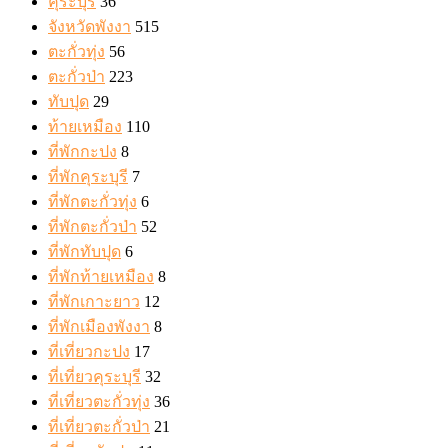
คุระบุรี
36
จังหวัดพังงา
515
ตะกั่วทุ่ง
56
ตะกั่วป่า
223
ทับปุด
29
ท้ายเหมือง
110
ที่พักกะปง
8
ที่พักคุระบุรี
7
ที่พักตะกั่วทุ่ง
6
ที่พักตะกั่วป่า
52
ที่พักทับปุด
6
ที่พักท้ายเหมือง
8
ที่พักเกาะยาว
12
ที่พักเมืองพังงา
8
ที่เที่ยวกะปง
17
ที่เที่ยวคุระบุรี
32
ที่เที่ยวตะกั่วทุ่ง
36
ที่เที่ยวตะกั่วป่า
21