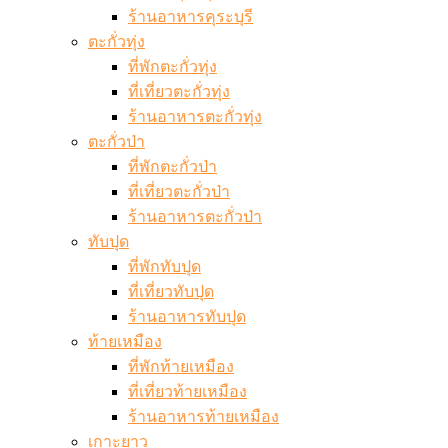
ร้านอาหารคุระบุรี
ตะกั่วทุ่ง
ที่พักตะกั่วทุ่ง
ที่เที่ยวตะกั่วทุ่ง
ร้านอาหารตะกั่วทุ่ง
ตะกั่วป่า
ที่พักตะกั่วป่า
ที่เที่ยวตะกั่วป่า
ร้านอาหารตะกั่วป่า
ทับปุด
ที่พักทับปุด
ที่เที่ยวทับปุด
ร้านอาหารทับปุด
ท้ายเหมือง
ที่พักท้ายเหมือง
ที่เที่ยวท้ายเหมือง
ร้านอาหารท้ายเหมือง
เกาะยาว