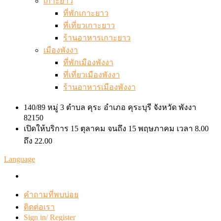
เกาะยาว
ที่พักเกาะยาว
ที่เที่ยวเกาะยาว
ร้านอาหารเกาะยาว
เมืองพังงา
ที่พักเมืองพังงา
ที่เที่ยวเมืองพังงา
ร้านอาหารเมืองพังงา
140/89 หมู่ 3 ตำบล คุระ อำเภอ คุระบุรี จังหวัด พังงา
82150
เปิดให้บริการ 15 ตุลาคม จนถึง 15 พฤษภาคม เวลา 8.00
ถึง 22.00
Language
คำถามที่พบบ่อย
ติดต่อเรา
Sign in/ Register