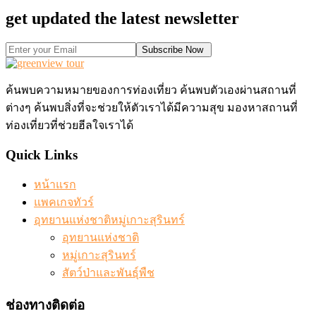
get updated the latest newsletter
Subscribe Now
ค้นพบความหมายของการท่องเที่ยว ค้นพบตัวเองผ่านสถานที่
ต่างๆ ค้นพบสิ่งที่จะช่วยให้ตัวเราได้มีความสุข มองหาสถานที่
ท่องเที่ยวที่ช่วยฮีลใจเราได้
Quick Links
หน้าแรก
แพคเกจทัวร์
อุทยานแห่งชาติหมู่เกาะสุรินทร์
อุทยานแห่งชาติ
หมู่เกาะสุรินทร์
สัตว์ป่าและพันธุ์พืช
ช่องทางติดต่อ