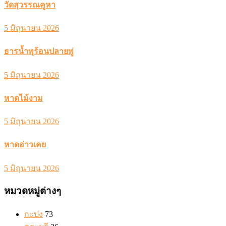
วัดสุวรรณคูหา
5 มิถุนายน 2026
ธารน้ำพุร้อนปลายพู่
5 มิถุนายน 2026
หาดไม้งาม
5 มิถุนายน 2026
หาดอ่าวเคย
5 มิถุนายน 2026
หมวดหมู่ต่างๆ
กะปง
73