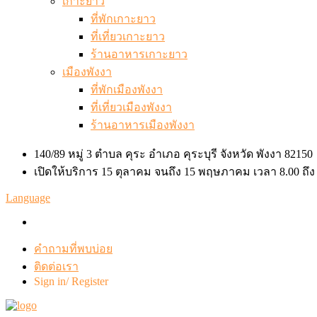
เกาะยาว
ที่พักเกาะยาว
ที่เที่ยวเกาะยาว
ร้านอาหารเกาะยาว
เมืองพังงา
ที่พักเมืองพังงา
ที่เที่ยวเมืองพังงา
ร้านอาหารเมืองพังงา
140/89 หมู่ 3 ตำบล คุระ อำเภอ คุระบุรี จังหวัด พังงา 82150
เปิดให้บริการ 15 ตุลาคม จนถึง 15 พฤษภาคม เวลา 8.00 ถึง
Language
คำถามที่พบบ่อย
ติดต่อเรา
Sign in/ Register