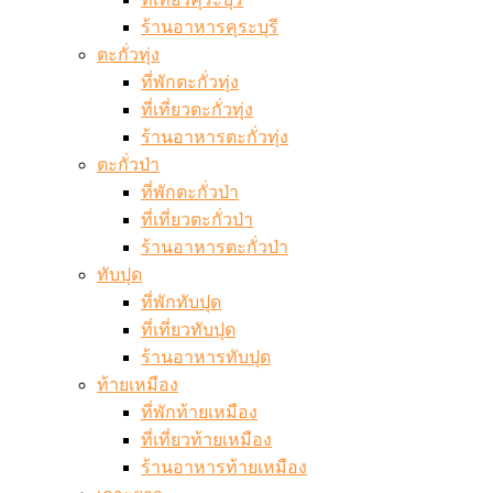
ร้านอาหารคุระบุรี
ตะกั่วทุ่ง
ที่พักตะกั่วทุ่ง
ที่เที่ยวตะกั่วทุ่ง
ร้านอาหารตะกั่วทุ่ง
ตะกั่วป่า
ที่พักตะกั่วป่า
ที่เที่ยวตะกั่วป่า
ร้านอาหารตะกั่วป่า
ทับปุด
ที่พักทับปุด
ที่เที่ยวทับปุด
ร้านอาหารทับปุด
ท้ายเหมือง
ที่พักท้ายเหมือง
ที่เที่ยวท้ายเหมือง
ร้านอาหารท้ายเหมือง