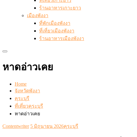
ที่เที่ยวเกาะยาว
ร้านอาหารเกาะยาว
เมืองพังงา
ที่พักเมืองพังงา
ที่เที่ยวเมืองพังงา
ร้านอาหารเมืองพังงา
หาดอ่าวเคย
Home
จังหวัดพังงา
คุระบุรี
ที่เที่ยวคุระบุรี
หาดอ่าวเคย
Contentwriter
5 มิถุนายน 2026
คุระบุรี