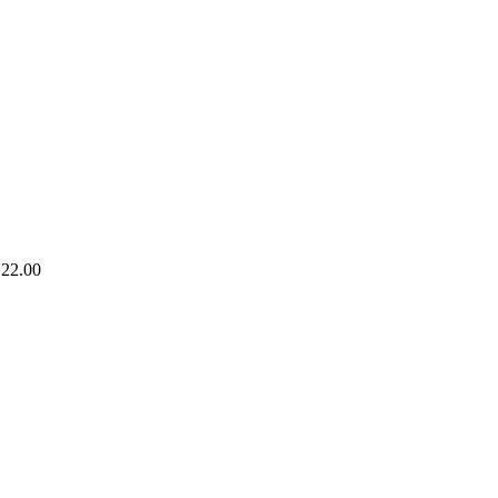
 22.00