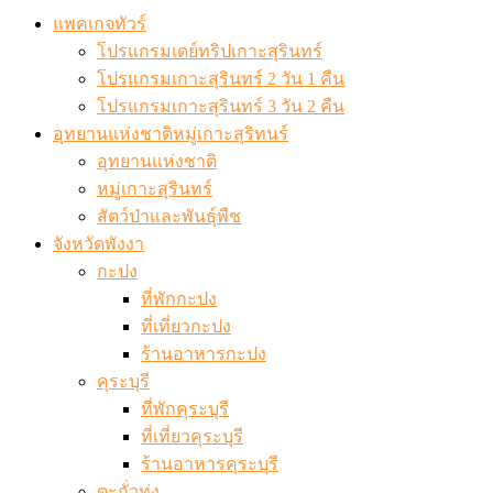
แพคเกจทัวร์
โปรแกรมเดย์ทริปเกาะสุรินทร์
โปรแกรมเกาะสุรินทร์ 2 วัน 1 คืน
โปรแกรมเกาะสุรินทร์ 3 วัน 2 คืน
อุทยานแห่งชาติหมู่เกาะสุริทนร์
อุทยานแห่งชาติ
หมู่เกาะสุรินทร์
สัตว์ป่าและพันธุ์พืช
จังหวัดพังงา
กะปง
ที่พักกะปง
ที่เที่ยวกะปง
ร้านอาหารกะปง
คุระบุรี
ที่พักคุระบุรี
ที่เที่ยวคุระบุรี
ร้านอาหารคุระบุรี
ตะกั่วทุ่ง