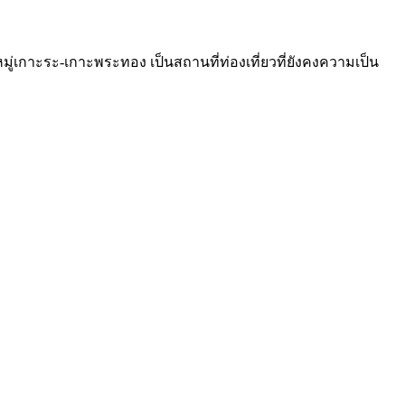
 หมู่เกาะระ-เกาะพระทอง เป็นสถานที่ท่องเที่ยวที่ยังคงความเป็น