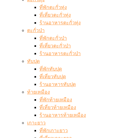
ที่พักตะกั่วทุ่ง
ที่เที่ยวตะกั่วทุ่ง
ร้านอาหารตะกั่วทุ่ง
ตะกั่วป่า
ที่พักตะกั่วป่า
ที่เที่ยวตะกั่วป่า
ร้านอาหารตะกั่วป่า
ทับปุด
ที่พักทับปุด
ที่เที่ยวทับปุด
ร้านอาหารทับปุด
ท้ายเหมือง
ที่พักท้ายเหมือง
ที่เที่ยวท้ายเหมือง
ร้านอาหารท้ายเหมือง
เกาะยาว
ที่พักเกาะยาว