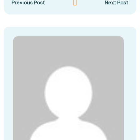
Previous Post
Next Post