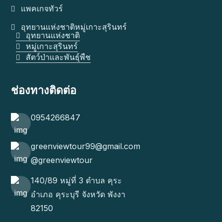
แพคเกจทัวร์
อุทยานแห่งชาติหมู่เกาะสุรินทร์
อุทยานแห่งชาติ
หมู่เกาะสุรินทร์
สัตว์ป่าและพันธุ์พืช
ช่องทางติดต่อ
0954266847
greenviewtour99@gmail.com
@greenviewtour
140/89 หมู่ที่ 3 ตำบล คุระ
อำเภอ คุระบุรี จังหวัด พังงา
82150