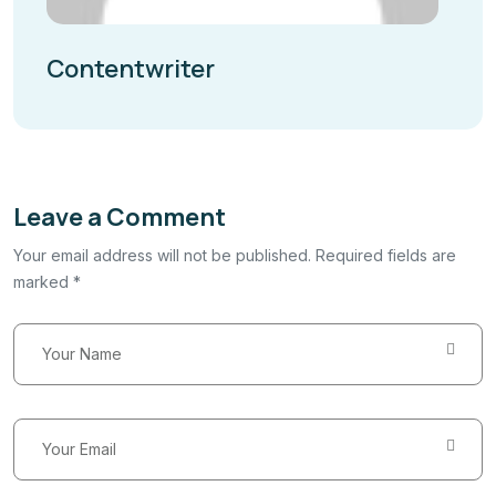
Contentwriter
Leave a Comment
Your email address will not be published. Required fields are
marked *