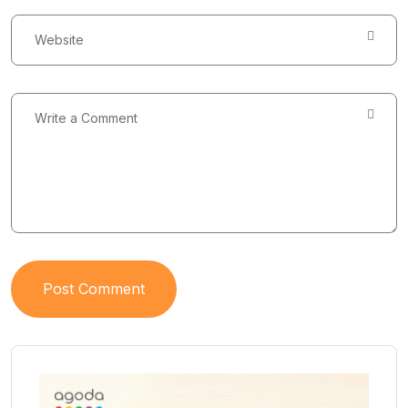
Post Comment