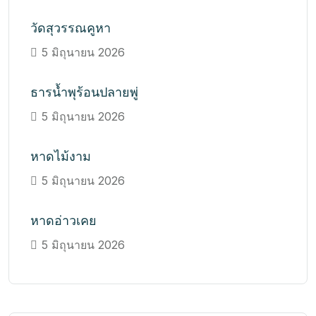
วัดสุวรรณคูหา
5 มิถุนายน 2026
ธารน้ำพุร้อนปลายพู่
5 มิถุนายน 2026
หาดไม้งาม
5 มิถุนายน 2026
หาดอ่าวเคย
5 มิถุนายน 2026