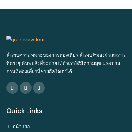
ค้นพบความหมายของการท่องเที่ยว ค้นพบตัวเองผ่านสถาน
ที่ต่างๆ ค้นพบสิ่งที่จะช่วยให้ตัวเราได้มีความสุข มองหาส
ถานที่ท่องเที่ยวที่ช่วยฮีลใจเราได้
Quick Links
หน้าแรก