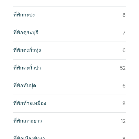
ที่พักกะปง
8
ที่พักคุระบุรี
7
ที่พักตะกั่วทุ่ง
6
ที่พักตะกั่วป่า
52
ที่พักทับปุด
6
ที่พักท้ายเหมือง
8
ที่พักเกาะยาว
12
ที่พักเมืองพังงา
8