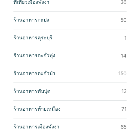
ที่เที่ยวเมืองพังงา
36
ร้านอาหารกะปง
50
ร้านอาหารคุระบุรี
1
ร้านอาหารตะกั่วทุ่ง
14
ร้านอาหารตะกั่วป่า
150
ร้านอาหารทับปุด
13
ร้านอาหารท้ายเหมือง
71
ร้านอาหารเมืองพังงา
65