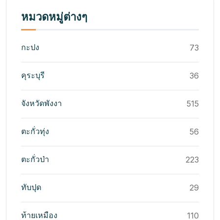
หมวดหมู่ต่างๆ
กะปง
73
คุระบุรี
36
จังหวัดพังงา
515
ตะกั่วทุ่ง
56
ตะกั่วป่า
223
ทับปุด
29
ท้ายเหมือง
110