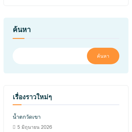
ค้นหา
ค้นหา
เรื่องราวใหม่ๆ
น้ำตกวัดเขา
5 มิถุนายน 2026