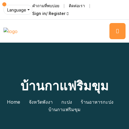
คำถามที่พบบ่อย
ติดต่อเรา
Language
Sign in/ Register
บ้านกาแฟริมขุม
Home
จังหวัดพังงา
กะปง
ร้านอาหารกะปง
บ้านกาแฟริมขุม