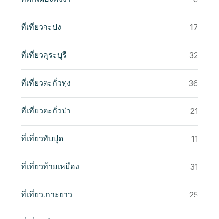
ที่เที่ยวกะปง
17
ที่เที่ยวคุระบุรี
32
ที่เที่ยวตะกั่วทุ่ง
36
ที่เที่ยวตะกั่วป่า
21
ที่เที่ยวทับปุด
11
ที่เที่ยวท้ายเหมือง
31
ที่เที่ยวเกาะยาว
25