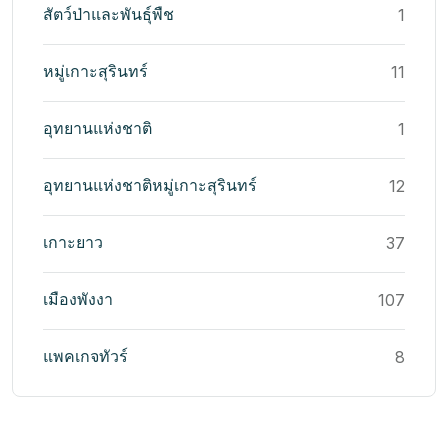
สัตว์ป่าและพันธุ์พืช
1
หมู่เกาะสุรินทร์
11
อุทยานแห่งชาติ
1
อุทยานแห่งชาติหมู่เกาะสุรินทร์
12
เกาะยาว
37
เมืองพังงา
107
แพคเกจทัวร์
8