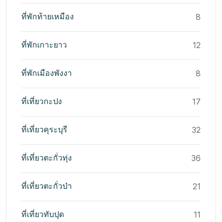
ที่พักท้ายเหมือง
8
ที่พักเกาะยาว
12
ที่พักเมืองพังงา
8
ที่เที่ยวกะปง
17
ที่เที่ยวคุระบุรี
32
ที่เที่ยวตะกั่วทุ่ง
36
ที่เที่ยวตะกั่วป่า
21
ที่เที่ยวทับปุด
11