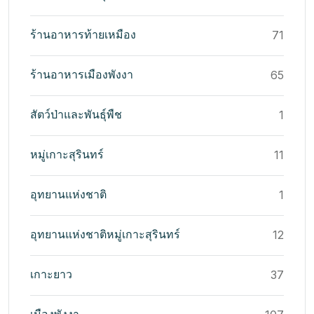
ร้านอาหารท้ายเหมือง
71
ร้านอาหารเมืองพังงา
65
สัตว์ป่าและพันธุ์พืช
1
หมู่เกาะสุรินทร์
11
อุทยานแห่งชาติ
1
อุทยานแห่งชาติหมู่เกาะสุรินทร์
12
เกาะยาว
37