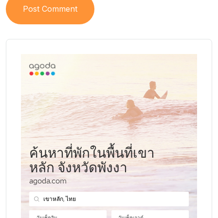
Post Comment