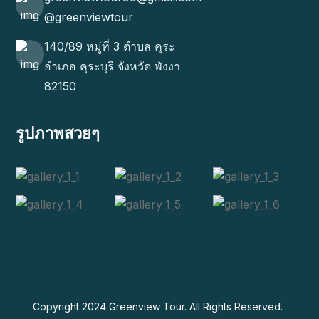
@greenviewtour
140/89 หมู่ที่ 3 ตำบล คุระ
อำเภอ คุระบุรี จังหวัด พังงา
82150
รูปภาพสวยๆ
Copyright 2024
Greenview Tour
. All Rights Reserved.