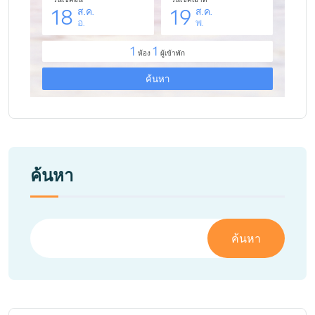
ค้นหา
ค้นหา