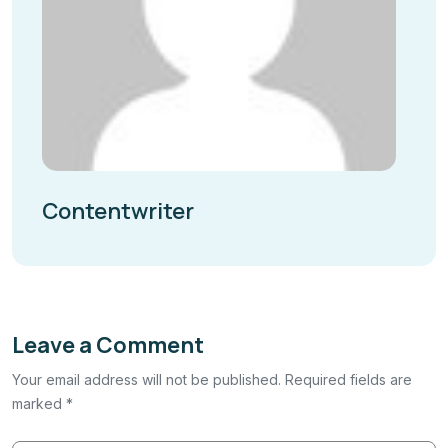
Contentwriter
Leave a Comment
Your email address will not be published. Required fields are
marked *