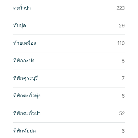
ตะกั่วป่า
223
ทับปุด
29
ท้ายเหมือง
110
ที่พักกะปง
8
ที่พักคุระบุรี
7
ที่พักตะกั่วทุ่ง
6
ที่พักตะกั่วป่า
52
ที่พักทับปุด
6