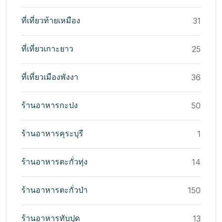
ที่เที่ยวท้ายเหมือง
31
ที่เที่ยวเกาะยาว
25
ที่เที่ยวเมืองพังงา
36
ร้านอาหารกะปง
50
ร้านอาหารคุระบุรี
1
ร้านอาหารตะกั่วทุ่ง
14
ร้านอาหารตะกั่วป่า
150
ร้านอาหารทับปุด
13