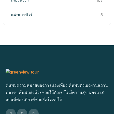
เมืองพังงา
107
แพคเกจทัวร์
8
ค้นพบความหมายของการท่องเที่ยว ค้นพบตัวเองผ่านสถาน
ที่ต่างๆ ค้นพบสิ่งที่จะช่วยให้ตัวเราได้มีความสุข มองหาส
ถานที่ท่องเที่ยวที่ช่วยฮีลใจเราได้