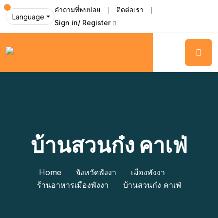
คำถามที่พบบ่อย
ติดต่อเรา
Language
Sign in/ Register
บ้านสวนก๋ง คาเฟ่
Home
จังหวัดพังงา
เมืองพังงา
ร้านอาหารเมืองพังงา
บ้านสวนก๋ง คาเฟ่