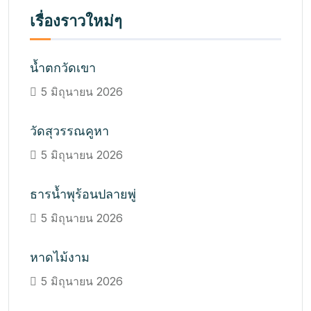
เรื่องราวใหม่ๆ
น้ำตกวัดเขา
5 มิถุนายน 2026
วัดสุวรรณคูหา
5 มิถุนายน 2026
ธารน้ำพุร้อนปลายพู่
5 มิถุนายน 2026
หาดไม้งาม
5 มิถุนายน 2026