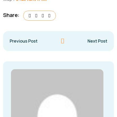
Share:
Previous Post
Next Post