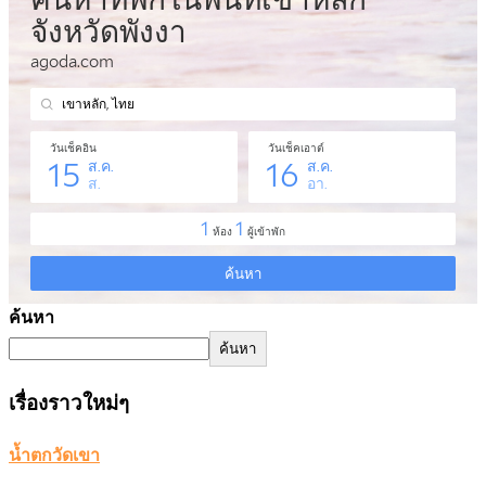
ค้นหา
ค้นหา
เรื่องราวใหม่ๆ
น้ำตกวัดเขา