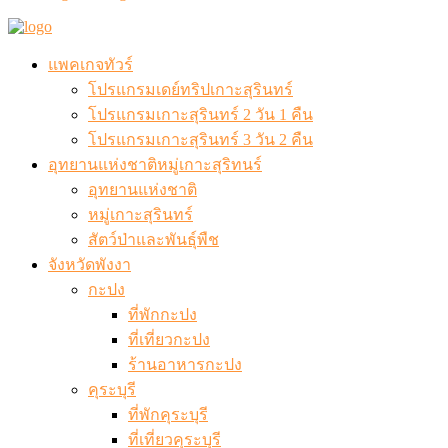
แพคเกจทัวร์
โปรแกรมเดย์ทริปเกาะสุรินทร์
โปรแกรมเกาะสุรินทร์ 2 วัน 1 คืน
โปรแกรมเกาะสุรินทร์ 3 วัน 2 คืน
อุทยานแห่งชาติหมู่เกาะสุริทนร์
อุทยานแห่งชาติ
หมู่เกาะสุรินทร์
สัตว์ป่าและพันธุ์พืช
จังหวัดพังงา
กะปง
ที่พักกะปง
ที่เที่ยวกะปง
ร้านอาหารกะปง
คุระบุรี
ที่พักคุระบุรี
ที่เที่ยวคุระบุรี