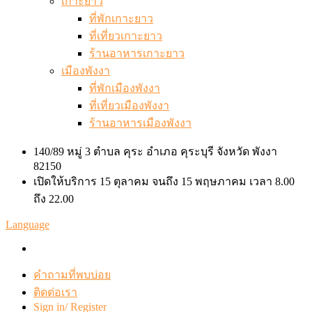
เกาะยาว
ที่พักเกาะยาว
ที่เที่ยวเกาะยาว
ร้านอาหารเกาะยาว
เมืองพังงา
ที่พักเมืองพังงา
ที่เที่ยวเมืองพังงา
ร้านอาหารเมืองพังงา
140/89 หมู่ 3 ตำบล คุระ อำเภอ คุระบุรี จังหวัด พังงา
82150
เปิดให้บริการ 15 ตุลาคม จนถึง 15 พฤษภาคม เวลา 8.00
ถึง 22.00
Language
คำถามที่พบบ่อย
ติดต่อเรา
Sign in/ Register