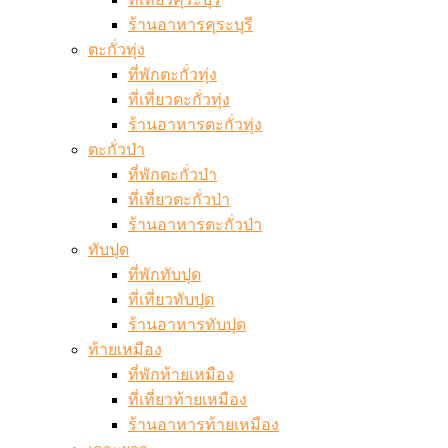
ร้านอาหารคุระบุรี
ตะกั่วทุ่ง
ที่พักตะกั่วทุ่ง
ที่เที่ยวตะกั่วทุ่ง
ร้านอาหารตะกั่วทุ่ง
ตะกั่วป่า
ที่พักตะกั่วป่า
ที่เที่ยวตะกั่วป่า
ร้านอาหารตะกั่วป่า
ทับปุด
ที่พักทับปุด
ที่เที่ยวทับปุด
ร้านอาหารทับปุด
ท้ายเหมือง
ที่พักท้ายเหมือง
ที่เที่ยวท้ายเหมือง
ร้านอาหารท้ายเหมือง