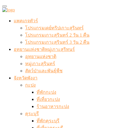
แพคเกจทัวร์
โปรแกรมเดย์ทริปเกาะสุรินทร์
โปรแกรมเกาะสุรินทร์ 2 วัน 1 คืน
โปรแกรมเกาะสุรินทร์ 3 วัน 2 คืน
อุทยานแห่งชาติหมู่เกาะสุริทนร์
อุทยานแห่งชาติ
หมู่เกาะสุรินทร์
สัตว์ป่าและพันธุ์พืช
จังหวัดพังงา
กะปง
ที่พักกะปง
ที่เที่ยวกะปง
ร้านอาหารกะปง
คุระบุรี
ที่พักคุระบุรี
ที่เที่ยวคุระบุรี