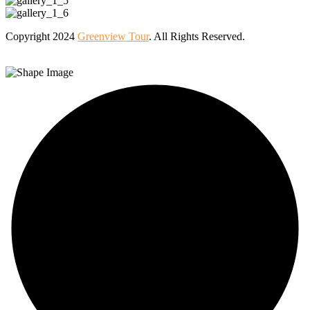
Copyright 2024
Greenview Tour
. All Rights Reserved.