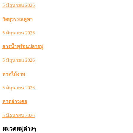
5 มิถุนายน 2026
วัดสุวรรณคูหา
5 มิถุนายน 2026
ธารน้ำพุร้อนปลายพู่
5 มิถุนายน 2026
หาดไม้งาม
5 มิถุนายน 2026
หาดอ่าวเคย
5 มิถุนายน 2026
หมวดหมู่ต่างๆ