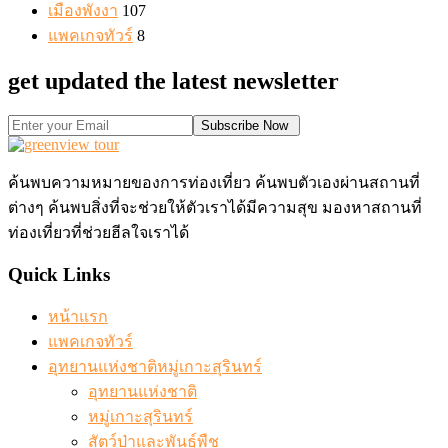
เมืองพังงา
107
แพคเกจทัวร์
8
get updated the latest newsletter
Subscribe Now
ค้นพบความหมายของการท่องเที่ยว ค้นพบตัวเองผ่านสถานที่
ต่างๆ ค้นพบสิ่งที่จะช่วยให้ตัวเราได้มีความสุข มองหาสถานที่
ท่องเที่ยวที่ช่วยฮีลใจเราได้
Quick Links
หน้าแรก
แพคเกจทัวร์
อุทยานแห่งชาติหมู่เกาะสุรินทร์
อุทยานแห่งชาติ
หมู่เกาะสุรินทร์
สัตว์ป่าและพันธุ์พืช