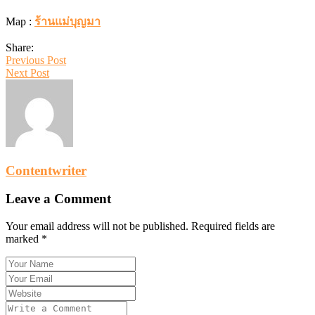
Map :
ร้านแม่บุญมา
Share:
Previous Post
Next Post
Contentwriter
Leave a Comment
Your email address will not be published. Required fields are
marked *