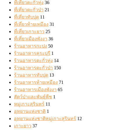
ที่เที่ยวตะกั่วทุ่ง
36
ที่เที่ยวตะกั่วป่า
21
ที่เที่ยวทับปุด
11
ที่เที่ยวท้ายเหมือง
31
ที่เที่ยวเกาะยาว
25
ที่เที่ยวเมืองพังงา
36
ร้านอาหารกะปง
50
ร้านอาหารคุระบุรี
1
ร้านอาหารตะกั่วทุ่ง
14
ร้านอาหารตะกั่วป่า
150
ร้านอาหารทับปุด
13
ร้านอาหารท้ายเหมือง
71
ร้านอาหารเมืองพังงา
65
สัตว์ป่าและพันธุ์พืช
1
หมู่เกาะสุรินทร์
11
อุทยานแห่งชาติ
1
อุทยานแห่งชาติหมู่เกาะสุรินทร์
12
เกาะยาว
37