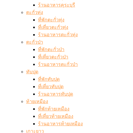
ร้านอาหารคุระบุรี
ตะกั่วทุ่ง
ที่พักตะกั่วทุ่ง
ที่เที่ยวตะกั่วทุ่ง
ร้านอาหารตะกั่วทุ่ง
ตะกั่วป่า
ที่พักตะกั่วป่า
ที่เที่ยวตะกั่วป่า
ร้านอาหารตะกั่วป่า
ทับปุด
ที่พักทับปุด
ที่เที่ยวทับปุด
ร้านอาหารทับปุด
ท้ายเหมือง
ที่พักท้ายเหมือง
ที่เที่ยวท้ายเหมือง
ร้านอาหารท้ายเหมือง
เกาะยาว