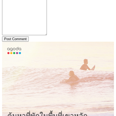
Post Comment