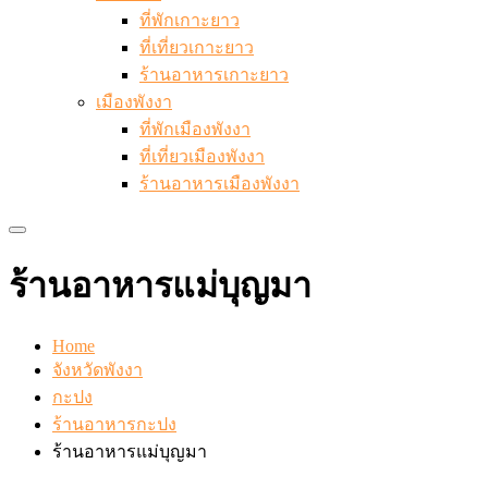
ที่พักเกาะยาว
ที่เที่ยวเกาะยาว
ร้านอาหารเกาะยาว
เมืองพังงา
ที่พักเมืองพังงา
ที่เที่ยวเมืองพังงา
ร้านอาหารเมืองพังงา
ร้านอาหารแม่บุญมา
Home
จังหวัดพังงา
กะปง
ร้านอาหารกะปง
ร้านอาหารแม่บุญมา