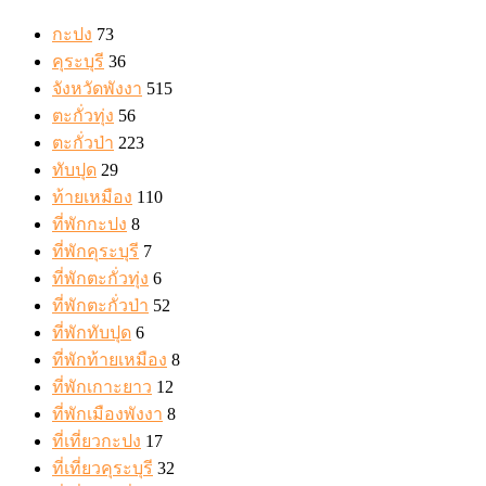
กะปง
73
คุระบุรี
36
จังหวัดพังงา
515
ตะกั่วทุ่ง
56
ตะกั่วป่า
223
ทับปุด
29
ท้ายเหมือง
110
ที่พักกะปง
8
ที่พักคุระบุรี
7
ที่พักตะกั่วทุ่ง
6
ที่พักตะกั่วป่า
52
ที่พักทับปุด
6
ที่พักท้ายเหมือง
8
ที่พักเกาะยาว
12
ที่พักเมืองพังงา
8
ที่เที่ยวกะปง
17
ที่เที่ยวคุระบุรี
32