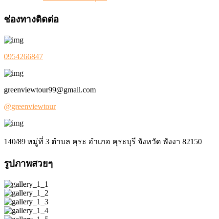
ช่องทางติดต่อ
0954266847
greenviewtour99@gmail.com
@greenviewtour
140/89 หมู่ที่ 3 ตำบล คุระ อำเภอ คุระบุรี จังหวัด พังงา 82150
รูปภาพสวยๆ