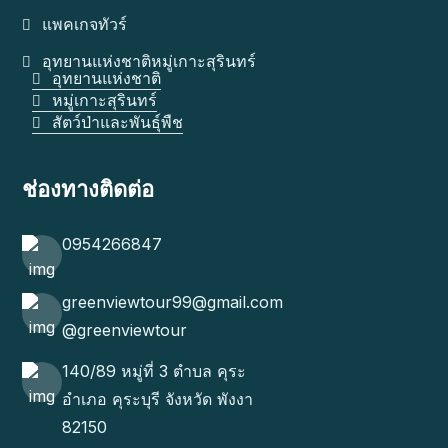
แพคเกจทัวร์
อุทยานแห่งชาติหมู่เกาะสุรินทร์
อุทยานแห่งชาติ
หมู่เกาะสุรินทร์
สัตว์ป่าและพันธุ์พืช
ช่องทางติดต่อ
0954266847
greenviewtour99@gmail.com
@greenviewtour
140/89 หมู่ที่ 3 ตำบล คุระ
อำเภอ คุระบุรี จังหวัด พังงา
82150