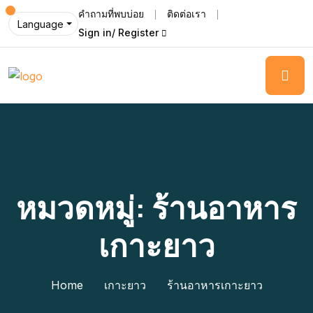
คำถามที่พบบ่อย
ติดต่อเรา
Language
Sign in/ Register
หมวดหมู่:
ร้านอาหาร
เกาะยาว
Home
เกาะยาว
ร้านอาหารเกาะยาว