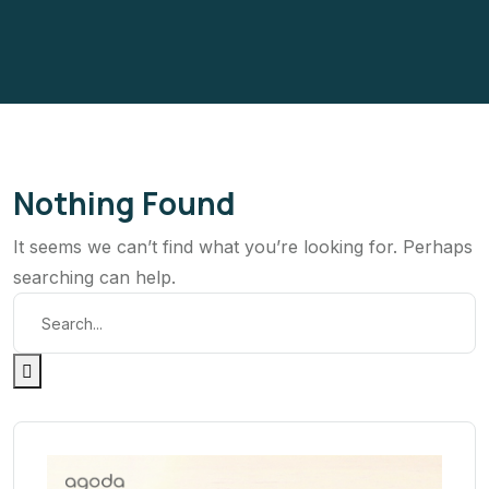
Nothing Found
It seems we can’t find what you’re looking for. Perhaps
searching can help.