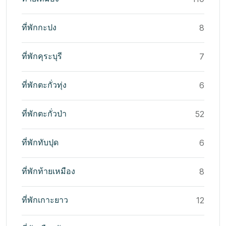
ที่พักกะปง
8
ที่พักคุระบุรี
7
ที่พักตะกั่วทุ่ง
6
ที่พักตะกั่วป่า
52
ที่พักทับปุด
6
ที่พักท้ายเหมือง
8
ที่พักเกาะยาว
12