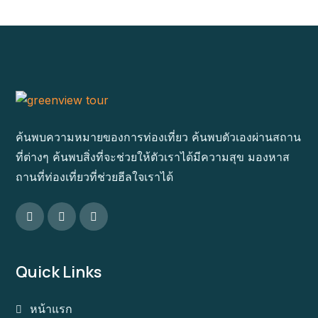
ค้นพบความหมายของการท่องเที่ยว ค้นพบตัวเองผ่านสถาน
ที่ต่างๆ ค้นพบสิ่งที่จะช่วยให้ตัวเราได้มีความสุข มองหาส
ถานที่ท่องเที่ยวที่ช่วยฮีลใจเราได้
Quick Links
หน้าแรก