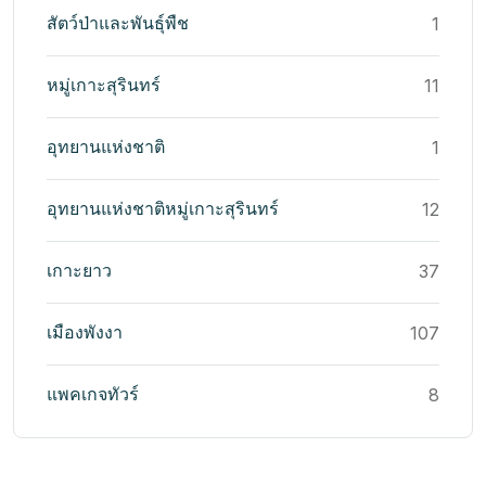
สัตว์ป่าและพันธุ์พืช
1
หมู่เกาะสุรินทร์
11
อุทยานแห่งชาติ
1
อุทยานแห่งชาติหมู่เกาะสุรินทร์
12
เกาะยาว
37
เมืองพังงา
107
แพคเกจทัวร์
8