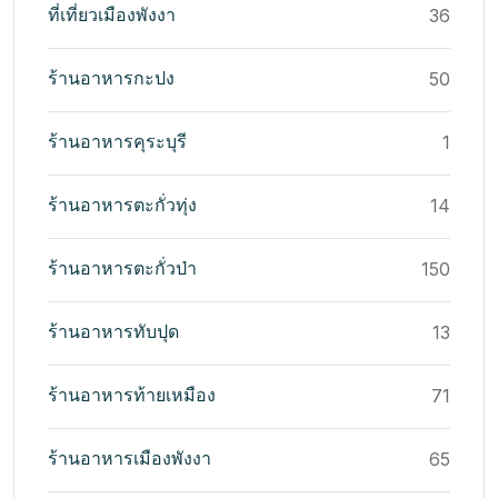
ที่เที่ยวเมืองพังงา
36
ร้านอาหารกะปง
50
ร้านอาหารคุระบุรี
1
ร้านอาหารตะกั่วทุ่ง
14
ร้านอาหารตะกั่วป่า
150
ร้านอาหารทับปุด
13
ร้านอาหารท้ายเหมือง
71
ร้านอาหารเมืองพังงา
65