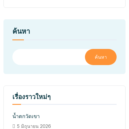
ค้นหา
ค้นหา
เรื่องราวใหม่ๆ
น้ำตกวัดเขา
5 มิถุนายน 2026