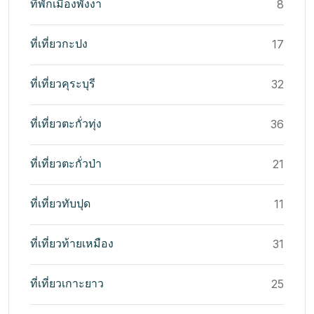
ที่พักเมืองพังงา
8
ที่เที่ยวกะปง
17
ที่เที่ยวคุระบุรี
32
ที่เที่ยวตะกั่วทุ่ง
36
ที่เที่ยวตะกั่วป่า
21
ที่เที่ยวทับปุด
11
ที่เที่ยวท้ายเหมือง
31
ที่เที่ยวเกาะยาว
25