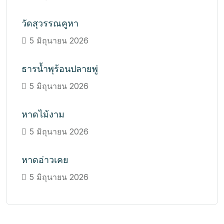
วัดสุวรรณคูหา
5 มิถุนายน 2026
ธารน้ำพุร้อนปลายพู่
5 มิถุนายน 2026
หาดไม้งาม
5 มิถุนายน 2026
หาดอ่าวเคย
5 มิถุนายน 2026