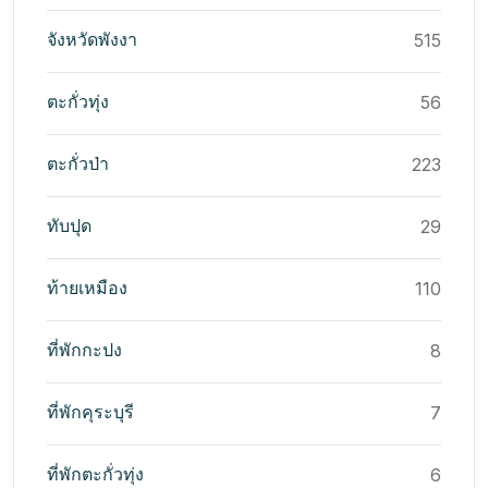
จังหวัดพังงา
515
ตะกั่วทุ่ง
56
ตะกั่วป่า
223
ทับปุด
29
ท้ายเหมือง
110
ที่พักกะปง
8
ที่พักคุระบุรี
7
ที่พักตะกั่วทุ่ง
6