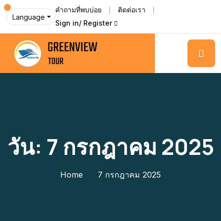
คำถามที่พบบ่อย
ติดต่อเรา
Language
Sign in/ Register
วัน:
7 กรกฎาคม 2025
Home
7 กรกฎาคม 2025