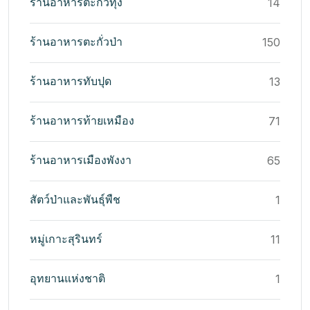
ร้านอาหารตะกั่วทุ่ง
14
ร้านอาหารตะกั่วป่า
150
ร้านอาหารทับปุด
13
ร้านอาหารท้ายเหมือง
71
ร้านอาหารเมืองพังงา
65
สัตว์ป่าและพันธุ์พืช
1
หมู่เกาะสุรินทร์
11
อุทยานแห่งชาติ
1