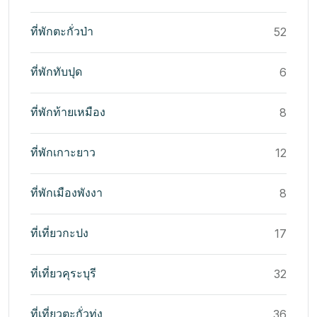
ที่พักตะกั่วป่า
52
ที่พักทับปุด
6
ที่พักท้ายเหมือง
8
ที่พักเกาะยาว
12
ที่พักเมืองพังงา
8
ที่เที่ยวกะปง
17
ที่เที่ยวคุระบุรี
32
ที่เที่ยวตะกั่วทุ่ง
36