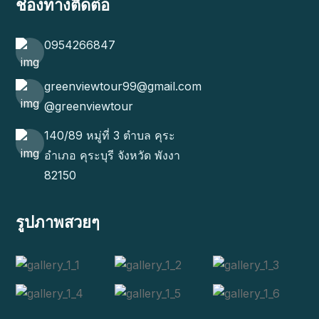
ช่องทางติดต่อ
0954266847
greenviewtour99@gmail.com
@greenviewtour
140/89 หมู่ที่ 3 ตำบล คุระ
อำเภอ คุระบุรี จังหวัด พังงา
82150
รูปภาพสวยๆ