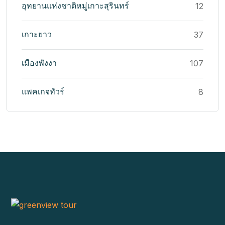
อุทยานแห่งชาติหมู่เกาะสุรินทร์
12
เกาะยาว
37
เมืองพังงา
107
แพคเกจทัวร์
8