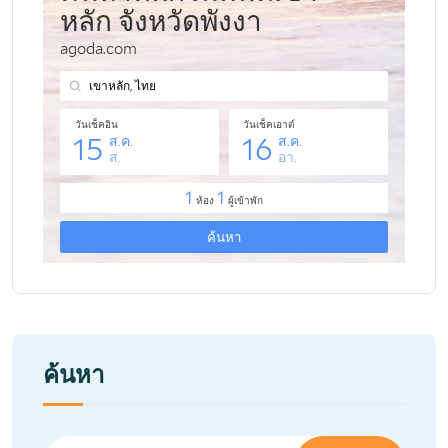
ค้นหา