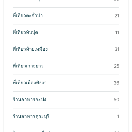
ที่เที่ยวตะกั่วป่า
21
ที่เที่ยวทับปุด
11
ที่เที่ยวท้ายเหมือง
31
ที่เที่ยวเกาะยาว
25
ที่เที่ยวเมืองพังงา
36
ร้านอาหารกะปง
50
ร้านอาหารคุระบุรี
1