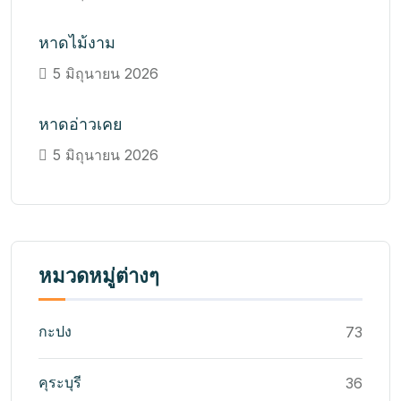
หาดไม้งาม
5 มิถุนายน 2026
หาดอ่าวเคย
5 มิถุนายน 2026
หมวดหมู่ต่างๆ
กะปง
73
คุระบุรี
36