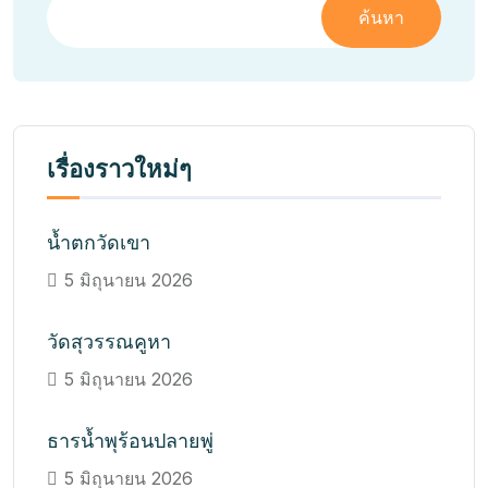
ค้นหา
เรื่องราวใหม่ๆ
น้ำตกวัดเขา
5 มิถุนายน 2026
วัดสุวรรณคูหา
5 มิถุนายน 2026
ธารน้ำพุร้อนปลายพู่
5 มิถุนายน 2026