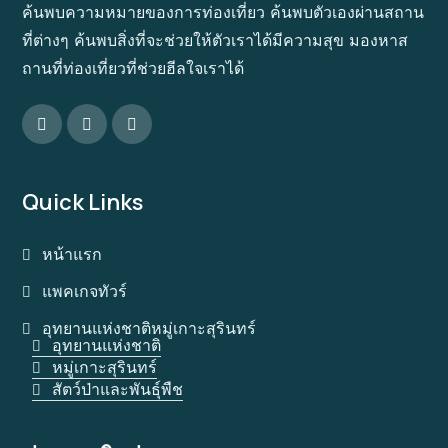
ค้นพบความหมายของการท่องเที่ยว ค้นพบตัวเองผ่านสถาน
ที่ต่างๆ ค้นพบสิ่งที่จะช่วยให้ตัวเราได้มีความสุข มองหาส
ถานที่ท่องเที่ยวที่ช่วยฮีลใจเราได้
Quick Links
หน้าแรก
แพคเกจทัวร์
อุทยานแห่งชาติหมู่เกาะสุรินทร์
อุทยานแห่งชาติ
หมู่เกาะสุรินทร์
สัตว์ป่าและพันธุ์พืช