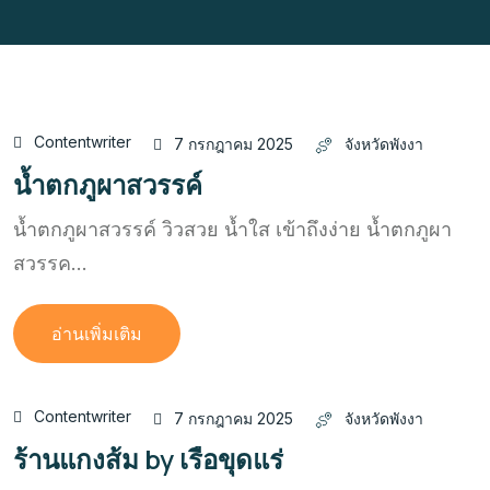
Contentwriter
7 กรกฎาคม 2025
จังหวัดพังงา
น้ำตกภูผาสวรรค์
น้ำตกภูผาสวรรค์ วิวสวย น้ำใส เข้าถึงง่าย น้ำตกภูผา
สวรรค...
อ่านเพิ่มเติม
Contentwriter
7 กรกฎาคม 2025
จังหวัดพังงา
ร้านแกงส้ม by เรือขุดแร่