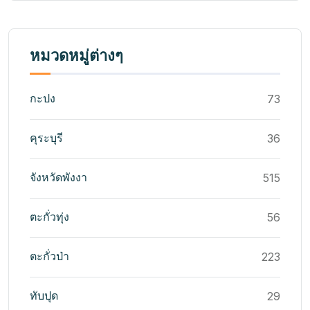
หมวดหมู่ต่างๆ
กะปง
73
คุระบุรี
36
จังหวัดพังงา
515
ตะกั่วทุ่ง
56
ตะกั่วป่า
223
ทับปุด
29