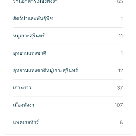
ร้านอาหารเมืองพังงา
65
สัตว์ป่าและพันธุ์พืช
1
หมู่เกาะสุรินทร์
11
อุทยานแห่งชาติ
1
อุทยานแห่งชาติหมู่เกาะสุรินทร์
12
เกาะยาว
37
เมืองพังงา
107
แพคเกจทัวร์
8