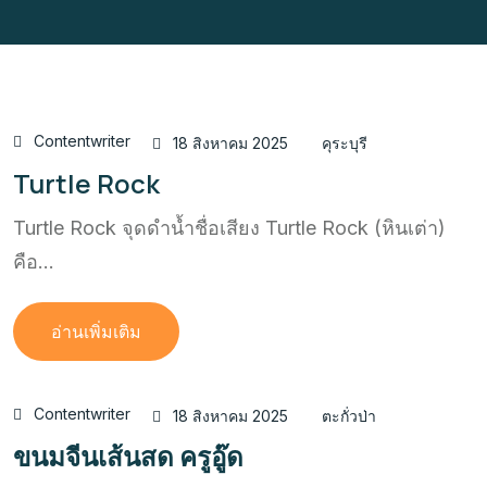
Contentwriter
18 สิงหาคม 2025
คุระบุรี
Turtle Rock
Turtle Rock จุดดำน้ำชื่อเสียง Turtle Rock (หินเต่า)
คือ...
อ่านเพิ่มเติม
Contentwriter
18 สิงหาคม 2025
ตะกั่วป่า
ขนมจีนเส้นสด ครูอู๊ด