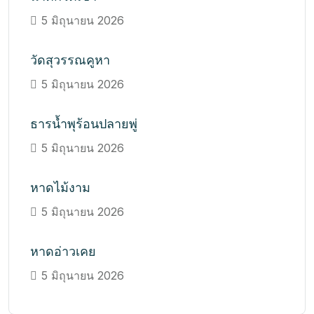
5 มิถุนายน 2026
วัดสุวรรณคูหา
5 มิถุนายน 2026
ธารน้ำพุร้อนปลายพู่
5 มิถุนายน 2026
หาดไม้งาม
5 มิถุนายน 2026
หาดอ่าวเคย
5 มิถุนายน 2026