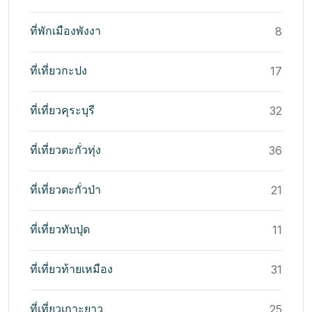
ที่พักเมืองพังงา
8
ที่เที่ยวกะปง
17
ที่เที่ยวคุระบุรี
32
ที่เที่ยวตะกั่วทุ่ง
36
ที่เที่ยวตะกั่วป่า
21
ที่เที่ยวทับปุด
11
ที่เที่ยวท้ายเหมือง
31
ที่เที่ยวเกาะยาว
25