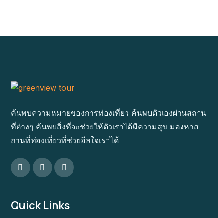
ค้นพบความหมายของการท่องเที่ยว ค้นพบตัวเองผ่านสถาน
ที่ต่างๆ ค้นพบสิ่งที่จะช่วยให้ตัวเราได้มีความสุข มองหาส
ถานที่ท่องเที่ยวที่ช่วยฮีลใจเราได้
Quick Links