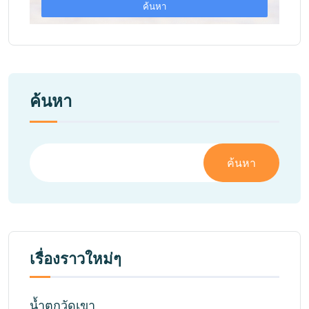
ค้นหา
ค้นหา
เรื่องราวใหม่ๆ
น้ำตกวัดเขา