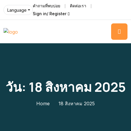
คำถามที่พบบ่อย
ติดต่อเรา
Language
Sign in/ Register
วัน:
18 สิงหาคม 2025
Home
18 สิงหาคม 2025