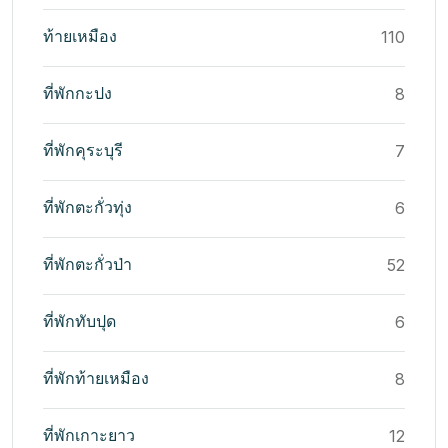
ท้ายเหมือง
110
ที่พักกะปง
8
ที่พักคุระบุรี
7
ที่พักตะกั่วทุ่ง
6
ที่พักตะกั่วป่า
52
ที่พักทับปุด
6
ที่พักท้ายเหมือง
8
ที่พักเกาะยาว
12