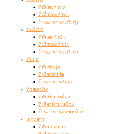
ที่พักตะกั่วทุ่ง
ที่เที่ยวตะกั่วทุ่ง
ร้านอาหารตะกั่วทุ่ง
ตะกั่วป่า
ที่พักตะกั่วป่า
ที่เที่ยวตะกั่วป่า
ร้านอาหารตะกั่วป่า
ทับปุด
ที่พักทับปุด
ที่เที่ยวทับปุด
ร้านอาหารทับปุด
ท้ายเหมือง
ที่พักท้ายเหมือง
ที่เที่ยวท้ายเหมือง
ร้านอาหารท้ายเหมือง
เกาะยาว
ที่พักเกาะยาว