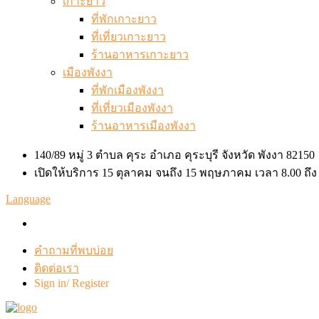
เกาะยาว
ที่พักเกาะยาว
ที่เที่ยวเกาะยาว
ร้านอาหารเกาะยาว
เมืองพังงา
ที่พักเมืองพังงา
ที่เที่ยวเมืองพังงา
ร้านอาหารเมืองพังงา
140/89 หมู่ 3 ตำบล คุระ อำเภอ คุระบุรี จังหวัด พังงา 82150
เปิดให้บริการ 15 ตุลาคม จนถึง 15 พฤษภาคม เวลา 8.00 ถึง
Language
คำถามที่พบบ่อย
ติดต่อเรา
Sign in/ Register