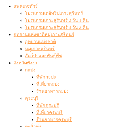
แพคเกจทัวร์
โปรแกรมเดย์ทริปเกาะสุรินทร์
โปรแกรมเกาะสุรินทร์ 2 วัน 1 คืน
โปรแกรมเกาะสุรินทร์ 3 วัน 2 คืน
อุทยานแห่งชาติหมู่เกาะสุริทนร์
อุทยานแห่งชาติ
หมู่เกาะสุรินทร์
สัตว์ป่าและพันธุ์พืช
จังหวัดพังงา
กะปง
ที่พักกะปง
ที่เที่ยวกะปง
ร้านอาหารกะปง
คุระบุรี
ที่พักคุระบุรี
ที่เที่ยวคุระบุรี
ร้านอาหารคุระบุรี
ตะกั่วทุ่ง