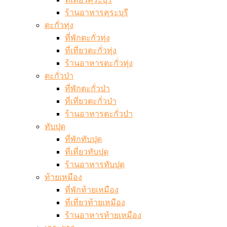
ร้านอาหารคุระบุรี
ตะกั่วทุ่ง
ที่พักตะกั่วทุ่ง
ที่เที่ยวตะกั่วทุ่ง
ร้านอาหารตะกั่วทุ่ง
ตะกั่วป่า
ที่พักตะกั่วป่า
ที่เที่ยวตะกั่วป่า
ร้านอาหารตะกั่วป่า
ทับปุด
ที่พักทับปุด
ที่เที่ยวทับปุด
ร้านอาหารทับปุด
ท้ายเหมือง
ที่พักท้ายเหมือง
ที่เที่ยวท้ายเหมือง
ร้านอาหารท้ายเหมือง