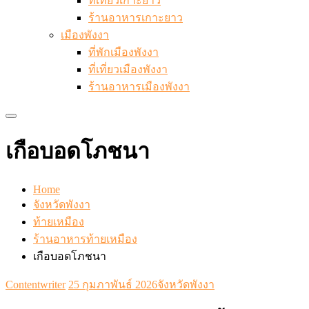
ที่เที่ยวเกาะยาว
ร้านอาหารเกาะยาว
เมืองพังงา
ที่พักเมืองพังงา
ที่เที่ยวเมืองพังงา
ร้านอาหารเมืองพังงา
เกือบอดโภชนา
Home
จังหวัดพังงา
ท้ายเหมือง
ร้านอาหารท้ายเหมือง
เกือบอดโภชนา
Contentwriter
25 กุมภาพันธ์ 2026
จังหวัดพังงา