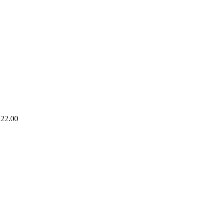
 22.00