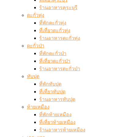
ร้านอาหารคุระบุรี
ตะกั่วทุ่ง
ที่พักตะกั่วทุ่ง
ที่เที่ยวตะกั่วทุ่ง
ร้านอาหารตะกั่วทุ่ง
ตะกั่วป่า
ที่พักตะกั่วป่า
ที่เที่ยวตะกั่วป่า
ร้านอาหารตะกั่วป่า
ทับปุด
ที่พักทับปุด
ที่เที่ยวทับปุด
ร้านอาหารทับปุด
ท้ายเหมือง
ที่พักท้ายเหมือง
ที่เที่ยวท้ายเหมือง
ร้านอาหารท้ายเหมือง