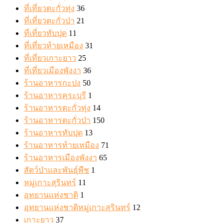
ที่เที่ยวตะกั่วทุ่ง
36
ที่เที่ยวตะกั่วป่า
21
ที่เที่ยวทับปุด
11
ที่เที่ยวท้ายเหมือง
31
ที่เที่ยวเกาะยาว
25
ที่เที่ยวเมืองพังงา
36
ร้านอาหารกะปง
50
ร้านอาหารคุระบุรี
1
ร้านอาหารตะกั่วทุ่ง
14
ร้านอาหารตะกั่วป่า
150
ร้านอาหารทับปุด
13
ร้านอาหารท้ายเหมือง
71
ร้านอาหารเมืองพังงา
65
สัตว์ป่าและพันธุ์พืช
1
หมู่เกาะสุรินทร์
11
อุทยานแห่งชาติ
1
อุทยานแห่งชาติหมู่เกาะสุรินทร์
12
เกาะยาว
37