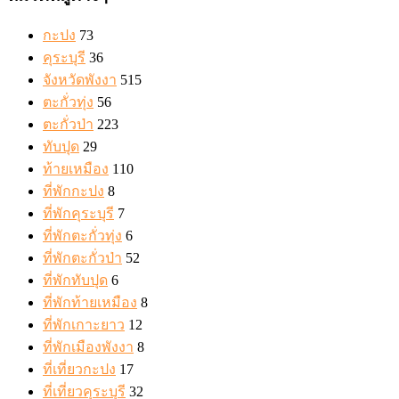
กะปง
73
คุระบุรี
36
จังหวัดพังงา
515
ตะกั่วทุ่ง
56
ตะกั่วป่า
223
ทับปุด
29
ท้ายเหมือง
110
ที่พักกะปง
8
ที่พักคุระบุรี
7
ที่พักตะกั่วทุ่ง
6
ที่พักตะกั่วป่า
52
ที่พักทับปุด
6
ที่พักท้ายเหมือง
8
ที่พักเกาะยาว
12
ที่พักเมืองพังงา
8
ที่เที่ยวกะปง
17
ที่เที่ยวคุระบุรี
32