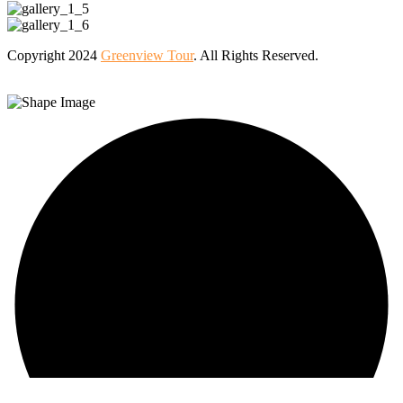
Copyright 2024
Greenview Tour
. All Rights Reserved.