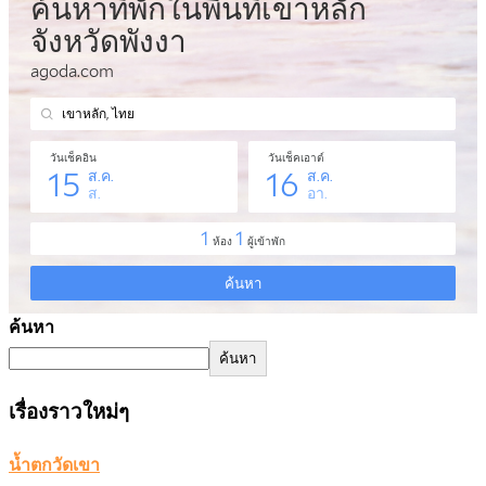
ค้นหา
ค้นหา
เรื่องราวใหม่ๆ
น้ำตกวัดเขา