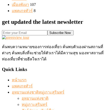
เมืองพังงา
107
แพคเกจทัวร์
8
get updated the latest newsletter
Subscribe Now
ค้นพบความหมายของการท่องเที่ยว ค้นพบตัวเองผ่านสถานที่
ต่างๆ ค้นพบสิ่งที่จะช่วยให้ตัวเราได้มีความสุข มองหาสถานที่
ท่องเที่ยวที่ช่วยฮีลใจเราได้
Quick Links
หน้าแรก
แพคเกจทัวร์
อุทยานแห่งชาติหมู่เกาะสุรินทร์
อุทยานแห่งชาติ
หมู่เกาะสุรินทร์