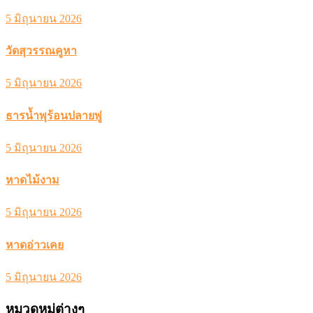
5 มิถุนายน 2026
วัดสุวรรณคูหา
5 มิถุนายน 2026
ธารน้ำพุร้อนปลายพู่
5 มิถุนายน 2026
หาดไม้งาม
5 มิถุนายน 2026
หาดอ่าวเคย
5 มิถุนายน 2026
หมวดหมู่ต่างๆ