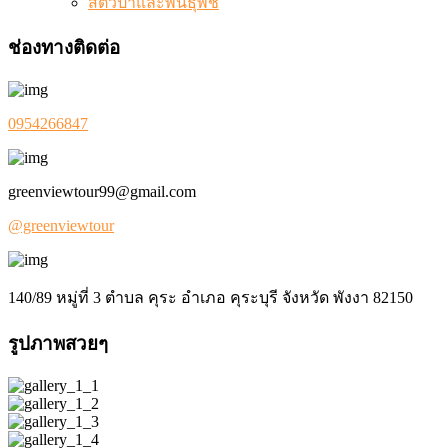
สัตว์ป่าและพันธุ์พืช
ช่องทางติดต่อ
0954266847
greenviewtour99@gmail.com
@greenviewtour
140/89 หมู่ที่ 3 ตำบล คุระ อำเภอ คุระบุรี จังหวัด พังงา 82150
รูปภาพสวยๆ