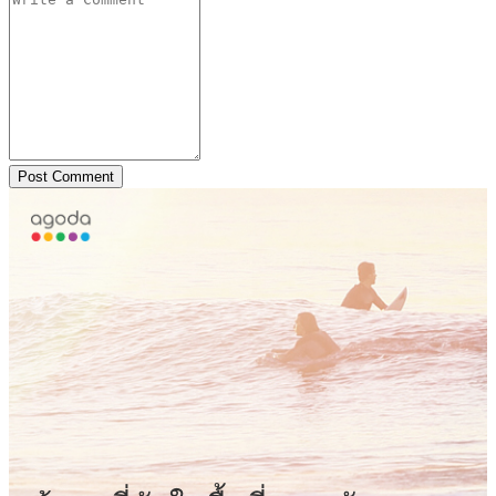
Post Comment