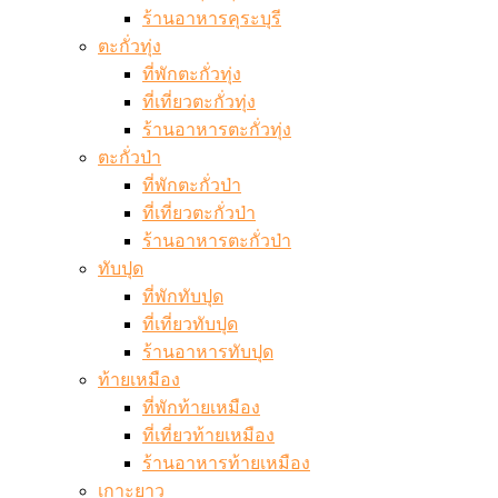
ร้านอาหารคุระบุรี
ตะกั่วทุ่ง
ที่พักตะกั่วทุ่ง
ที่เที่ยวตะกั่วทุ่ง
ร้านอาหารตะกั่วทุ่ง
ตะกั่วป่า
ที่พักตะกั่วป่า
ที่เที่ยวตะกั่วป่า
ร้านอาหารตะกั่วป่า
ทับปุด
ที่พักทับปุด
ที่เที่ยวทับปุด
ร้านอาหารทับปุด
ท้ายเหมือง
ที่พักท้ายเหมือง
ที่เที่ยวท้ายเหมือง
ร้านอาหารท้ายเหมือง
เกาะยาว