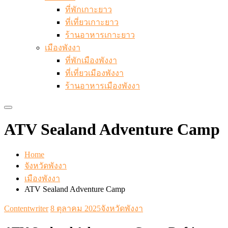
ที่พักเกาะยาว
ที่เที่ยวเกาะยาว
ร้านอาหารเกาะยาว
เมืองพังงา
ที่พักเมืองพังงา
ที่เที่ยวเมืองพังงา
ร้านอาหารเมืองพังงา
ATV Sealand Adventure Camp
Home
จังหวัดพังงา
เมืองพังงา
ATV Sealand Adventure Camp
Contentwriter
8 ตุลาคม 2025
จังหวัดพังงา