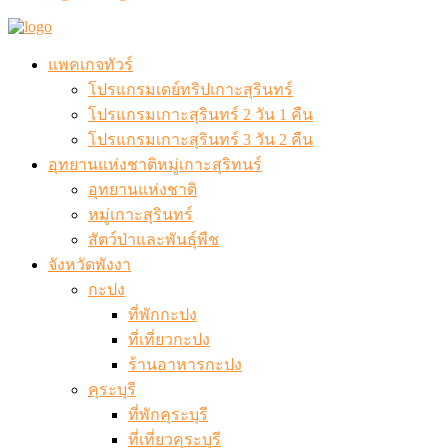
แพคเกจทัวร์
โปรแกรมเดย์ทริปเกาะสุรินทร์
โปรแกรมเกาะสุรินทร์ 2 วัน 1 คืน
โปรแกรมเกาะสุรินทร์ 3 วัน 2 คืน
อุทยานแห่งชาติหมู่เกาะสุริทนร์
อุทยานแห่งชาติ
หมู่เกาะสุรินทร์
สัตว์ป่าและพันธุ์พืช
จังหวัดพังงา
กะปง
ที่พักกะปง
ที่เที่ยวกะปง
ร้านอาหารกะปง
คุระบุรี
ที่พักคุระบุรี
ที่เที่ยวคุระบุรี