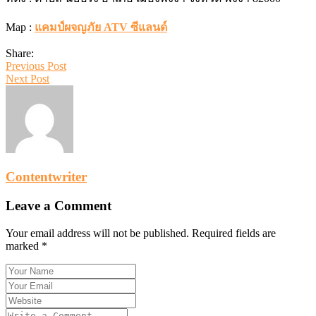
Map :
แคมป์ผจญภัย ATV ซีแลนด์
Share:
Previous Post
Next Post
Contentwriter
Leave a Comment
Your email address will not be published. Required fields are
marked *