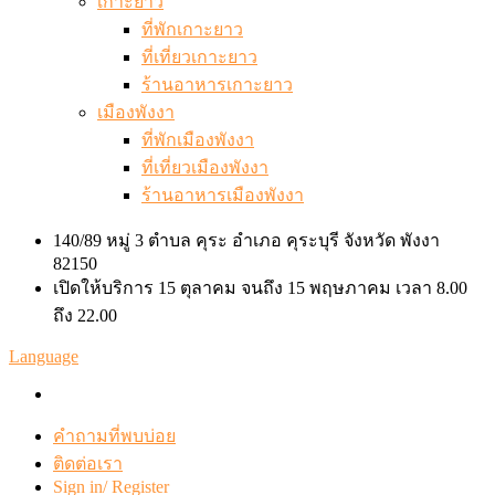
เกาะยาว
ที่พักเกาะยาว
ที่เที่ยวเกาะยาว
ร้านอาหารเกาะยาว
เมืองพังงา
ที่พักเมืองพังงา
ที่เที่ยวเมืองพังงา
ร้านอาหารเมืองพังงา
140/89 หมู่ 3 ตำบล คุระ อำเภอ คุระบุรี จังหวัด พังงา
82150
เปิดให้บริการ 15 ตุลาคม จนถึง 15 พฤษภาคม เวลา 8.00
ถึง 22.00
Language
คำถามที่พบบ่อย
ติดต่อเรา
Sign in/ Register