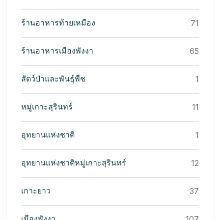
ร้านอาหารท้ายเหมือง
71
ร้านอาหารเมืองพังงา
65
สัตว์ป่าและพันธุ์พืช
1
หมู่เกาะสุรินทร์
11
อุทยานแห่งชาติ
1
อุทยานแห่งชาติหมู่เกาะสุรินทร์
12
เกาะยาว
37
เมืองพังงา
107