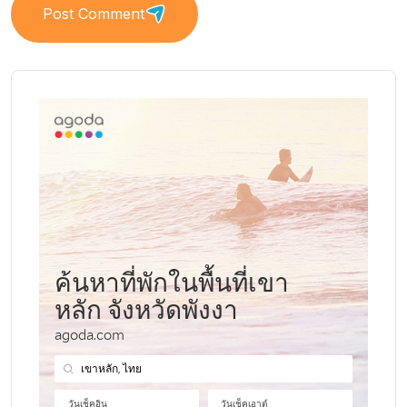
Post Comment