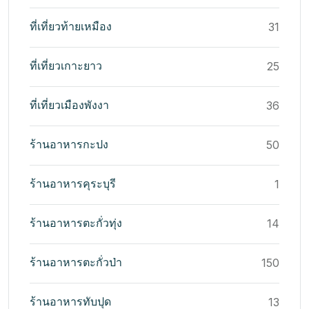
ที่เที่ยวท้ายเหมือง
31
ที่เที่ยวเกาะยาว
25
ที่เที่ยวเมืองพังงา
36
ร้านอาหารกะปง
50
ร้านอาหารคุระบุรี
1
ร้านอาหารตะกั่วทุ่ง
14
ร้านอาหารตะกั่วป่า
150
ร้านอาหารทับปุด
13