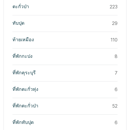
ตะกั่วป่า
223
ทับปุด
29
ท้ายเหมือง
110
ที่พักกะปง
8
ที่พักคุระบุรี
7
ที่พักตะกั่วทุ่ง
6
ที่พักตะกั่วป่า
52
ที่พักทับปุด
6