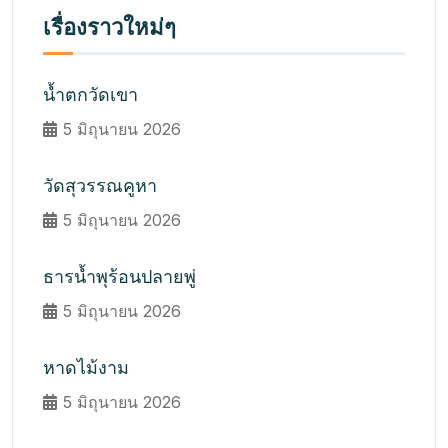
เรื่องราวใหม่ๆ
น้ำตกวัดเขา
5 มิถุนายน 2026
วัดสุวรรณคูหา
5 มิถุนายน 2026
ธารน้ำพุร้อนปลายพู่
5 มิถุนายน 2026
หาดไม้งาม
5 มิถุนายน 2026