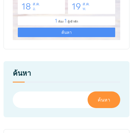
ค้นหา
ค้นหา