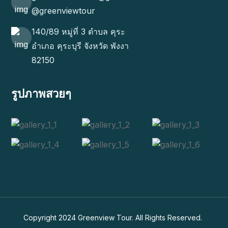
@greenviewtour
140/89 หมู่ที่ 3 ตำบล คุระ
อำเภอ คุระบุรี จังหวัด พังงา
82150
รูปภาพสวยๆ
Copyright 2024
Greenview Tour
. All Rights Reserved.