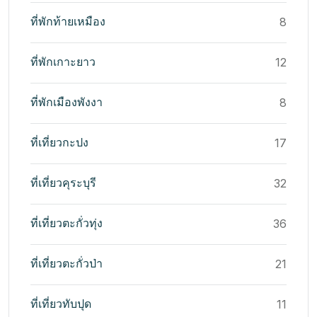
ที่พักท้ายเหมือง
8
ที่พักเกาะยาว
12
ที่พักเมืองพังงา
8
ที่เที่ยวกะปง
17
ที่เที่ยวคุระบุรี
32
ที่เที่ยวตะกั่วทุ่ง
36
ที่เที่ยวตะกั่วป่า
21
ที่เที่ยวทับปุด
11