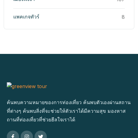
แพคเกจทัวร์
8
ค้นพบความหมายของการท่องเที่ยว ค้นพบตัวเองผ่านสถาน
ที่ต่างๆ ค้นพบสิ่งที่จะช่วยให้ตัวเราได้มีความสุข มองหาส
ถานที่ท่องเที่ยวที่ช่วยฮีลใจเราได้