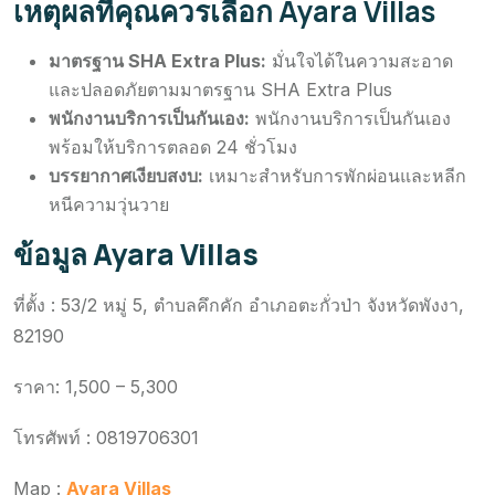
เหตุผลที่คุณควรเลือก Ayara Villas
มาตรฐาน SHA Extra Plus:
มั่นใจได้ในความสะอาด
และปลอดภัยตามมาตรฐาน SHA Extra Plus
พนักงานบริการเป็นกันเอง:
พนักงานบริการเป็นกันเอง
พร้อมให้บริการตลอด 24 ชั่วโมง
บรรยากาศเงียบสงบ:
เหมาะสำหรับการพักผ่อนและหลีก
หนีความวุ่นวาย
ข้อมูล
Ayara Villas
ที่ตั้ง : 53/2 หมู่ 5, ตำบลคึกคัก อำเภอตะกั่วป่า จังหวัดพังงา,
82190
ราคา: 1,500 – 5,300
โทรศัพท์ : 0819706301
Map :
Ayara Villas