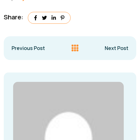
Share:
Previous Post
Next Post