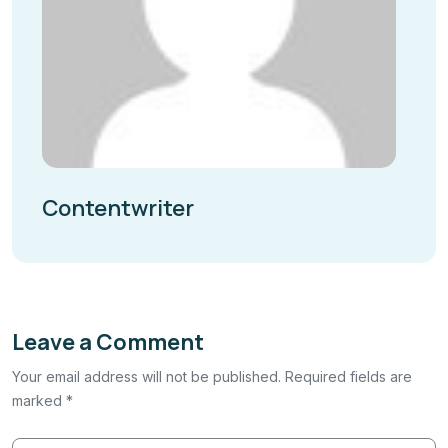
Contentwriter
Leave a Comment
Your email address will not be published. Required fields are
marked *