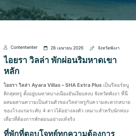
Contentwriter
28 เมษายน 2026
จังหวัดพังงา
ไอยรา วิลล่า พักผ่อนริมหาดเขา
หลัก
ไอยรา วิลล่า
Ayara Villas – SHA Extra Plus
เป็นรีสอร์ทบู
ติกสุดหรู ตั้งอยู่บนหาดบางเนียงอันเงียบสงบ จังหวัดพังงา ที่นี่
ผสมผสานความเป็นส่วนตัวของวิลล่าหรูกับความสะดวกสบาย
ของโรงแรมระดับ 4 ดาวได้อย่างลงตัว เหมาะสำหรับนักท่อง
เที่ยวที่ต้องการพักผ่อนอย่างแท้จริง
ที่พักที่ตอบโจทย์ทุกความต้องการ