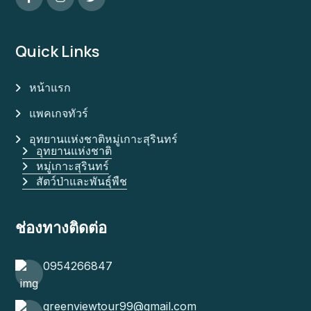
Quick Links
หน้าแรก
แพคเกจทัวร์
อุทยานแห่งชาติหมู่เกาะสุรินทร์
อุทยานแห่งชาติ
หมู่เกาะสุรินทร์
สัตว์ป่าและพันธุ์พืช
ช่องทางติดต่อ
0954266847
greenviewtour99@gmail.com