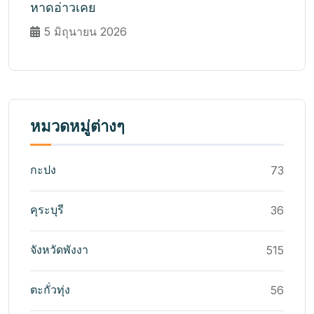
หาดอ่าวเคย
5 มิถุนายน 2026
หมวดหมู่ต่างๆ
กะปง
73
คุระบุรี
36
จังหวัดพังงา
515
ตะกั่วทุ่ง
56