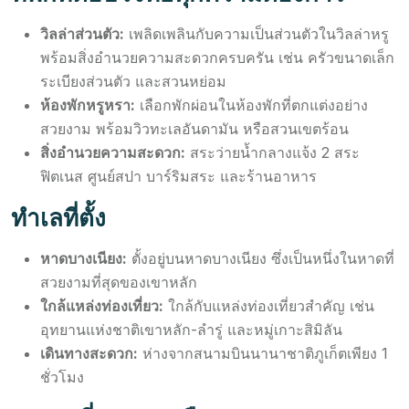
วิลล่าส่วนตัว:
เพลิดเพลินกับความเป็นส่วนตัวในวิลล่าหรู
พร้อมสิ่งอำนวยความสะดวกครบครัน เช่น ครัวขนาดเล็ก
ระเบียงส่วนตัว และสวนหย่อม
ห้องพักหรูหรา:
เลือกพักผ่อนในห้องพักที่ตกแต่งอย่าง
สวยงาม พร้อมวิวทะเลอันดามัน หรือสวนเขตร้อน
สิ่งอำนวยความสะดวก:
สระว่ายน้ำกลางแจ้ง 2 สระ
ฟิตเนส ศูนย์สปา บาร์ริมสระ และร้านอาหาร
ทำเลที่ตั้ง
หาดบางเนียง:
ตั้งอยู่บนหาดบางเนียง ซึ่งเป็นหนึ่งในหาดที่
สวยงามที่สุดของเขาหลัก
ใกล้แหล่งท่องเที่ยว:
ใกล้กับแหล่งท่องเที่ยวสำคัญ เช่น
อุทยานแห่งชาติเขาหลัก-ลำรู่ และหมู่เกาะสิมิลัน
เดินทางสะดวก:
ห่างจากสนามบินนานาชาติภูเก็ตเพียง 1
ชั่วโมง