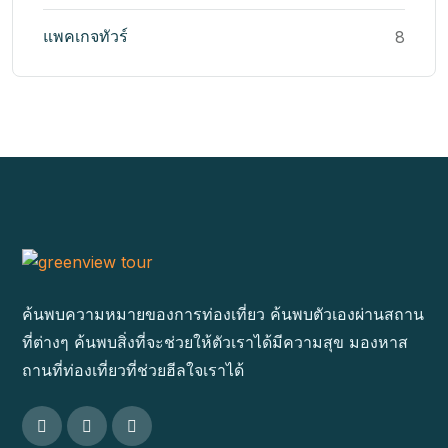
แพคเกจทัวร์
8
ค้นพบความหมายของการท่องเที่ยว ค้นพบตัวเองผ่านสถาน
ที่ต่างๆ ค้นพบสิ่งที่จะช่วยให้ตัวเราได้มีความสุข มองหาส
ถานที่ท่องเที่ยวที่ช่วยฮีลใจเราได้