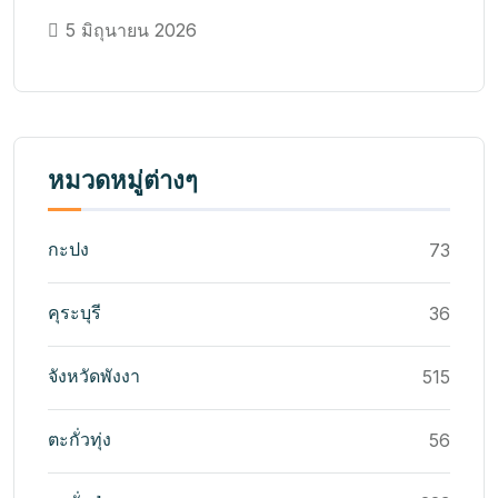
5 มิถุนายน 2026
หมวดหมู่ต่างๆ
กะปง
73
คุระบุรี
36
จังหวัดพังงา
515
ตะกั่วทุ่ง
56