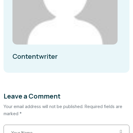
Contentwriter
Leave a Comment
Your email address will not be published. Required fields are
marked *