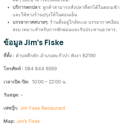
บริการตกปลา
: ลูกค้าสามารถสั่งปลาที่ตกได้ในตอนเช้า
และให้ทางร้านปรุงให้ในตอนเย็น
บรรยากาศสบายๆ
: ร้านตั้งอยู่ใกล้ทะเล บรรยากาศเงียบ
สงบ เหมาะสำหรับการพักผ่อนและรับประทานอาหาร.
ข้อมูล Jim’s Fiske
ที่ตั้ง :
ตำบลคึกคัก อำเภอตะกั่วป่า พังงา 82190
โทรศัพท์ :
084 844 6569
เวลาเปิด-ปิด:
10:00 – 22:00 น.
วันหยุด:
–
เฟซบุ๊ก:
Jim Fiske Restaurant
Map:
Jim’s Fiske