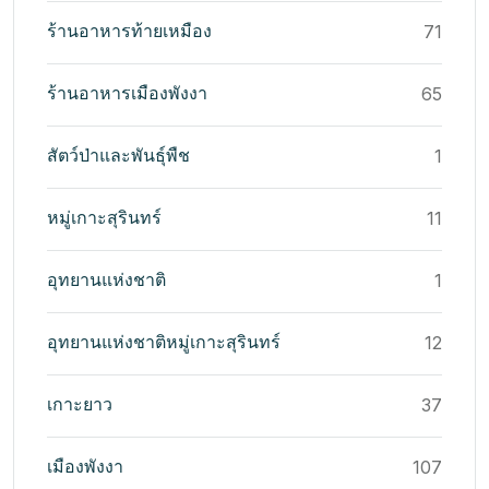
ร้านอาหารท้ายเหมือง
71
ร้านอาหารเมืองพังงา
65
สัตว์ป่าและพันธุ์พืช
1
หมู่เกาะสุรินทร์
11
อุทยานแห่งชาติ
1
อุทยานแห่งชาติหมู่เกาะสุรินทร์
12
เกาะยาว
37
เมืองพังงา
107