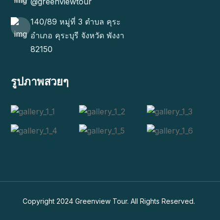
@greenviewtour
140/89 หมู่ที่ 3 ตำบล คุระ
อำเภอ คุระบุรี จังหวัด พังงา
82150
รูปภาพสวยๆ
Copyright 2024
Greenview Tour
. All Rights Reserved.