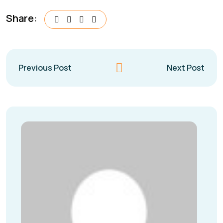
Share:
Previous Post
Next Post