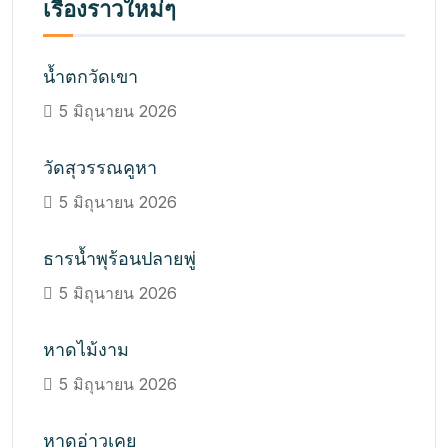
เรื่องราวใหม่ๆ
น้ำตกวัดเขา
5 มิถุนายน 2026
วัดสุวรรณคูหา
5 มิถุนายน 2026
ธารน้ำพุร้อนปลายพู่
5 มิถุนายน 2026
หาดไม้งาม
5 มิถุนายน 2026
หาดอ่าวเคย