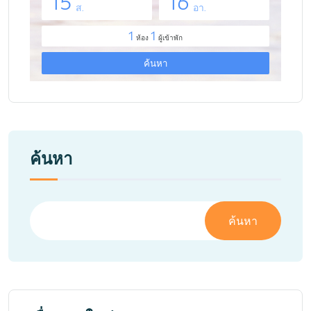
ค้นหา
ค้นหา