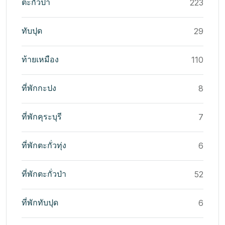
ตะกั่วป่า
223
ทับปุด
29
ท้ายเหมือง
110
ที่พักกะปง
8
ที่พักคุระบุรี
7
ที่พักตะกั่วทุ่ง
6
ที่พักตะกั่วป่า
52
ที่พักทับปุด
6