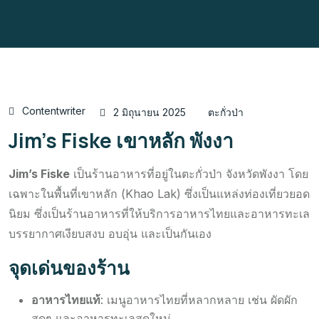
Contentwriter
2 มิถุนายน 2025
ตะกั่วป่า
Jim’s Fiske เขาหลัก พังงา
Jim’s Fiske
เป็นร้านอาหารที่อยู่ในตะกั่วป่า จังหวัดพังงา โดย
เฉพาะในพื้นที่เขาหลัก (Khao Lak) ซึ่งเป็นแหล่งท่องเที่ยวยอด
นิยม ซึ่งเป็นร้านอาหารที่ให้บริการอาหารไทยและอาหารทะเล
บรรยากาศเงียบสงบ อบอุ่น และเป็นกันเอง
จุดเด่นของร้าน
อาหารไทยแท้
: เมนูอาหารไทยที่หลากหลาย เช่น ผัดผัก
สดๆ และอาหารทะเลสดใหม่.