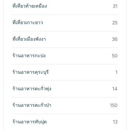
ที่เที่ยวท้ายเหมือง
31
ที่เที่ยวเกาะยาว
25
ที่เที่ยวเมืองพังงา
36
ร้านอาหารกะปง
50
ร้านอาหารคุระบุรี
1
ร้านอาหารตะกั่วทุ่ง
14
ร้านอาหารตะกั่วป่า
150
ร้านอาหารทับปุด
13