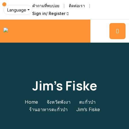
คำถามที่พบบ่อย
ติดต่อเรา
Language
Sign in/ Register
Jim’s Fiske
Home
จังหวัดพังงา
ตะกั่วป่า
ร้านอาหารตะกั่วป่า
Jim’s Fiske