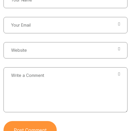
Post Comment