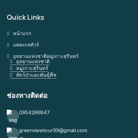
Quick Links
หน้าแรก
แพคเกจทัวร์
อุทยานแห่งชาติหมู่เกาะสุรินทร์
อุทยานแห่งชาติ
หมู่เกาะสุรินทร์
สัตว์ป่าและพันธุ์พืช
ช่องทางติดต่อ
0954266847
greenviewtour99@gmail.com