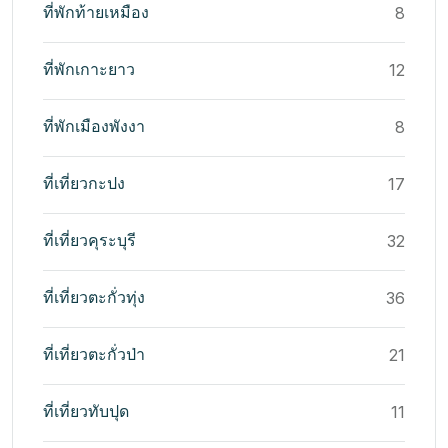
ที่พักท้ายเหมือง
8
ที่พักเกาะยาว
12
ที่พักเมืองพังงา
8
ที่เที่ยวกะปง
17
ที่เที่ยวคุระบุรี
32
ที่เที่ยวตะกั่วทุ่ง
36
ที่เที่ยวตะกั่วป่า
21
ที่เที่ยวทับปุด
11