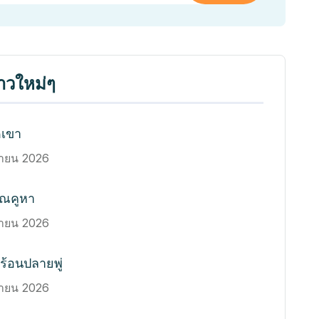
ราวใหม่ๆ
ดเขา
นายน 2026
รณคูหา
นายน 2026
ร้อนปลายพู่
นายน 2026