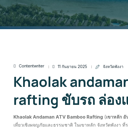
Contentwriter
11 กันยายน 2025
จังหวัดพังงา
Khaolak andama
rafting ขับรถ ล่อง
Khaolak Andaman ATV Bamboo Rafting
(
เขาหลัก อั
เที่ยวเชิงผจญภัยและธรรมชาติ ในเขาหลัก จังหวัดพังงา ที