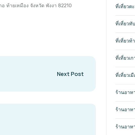
ำเภอ ท้ายเหมือง จังหวัด พังงา 82210
ที่เที่ยวตะ
ที่เที่ยวทั
ที่เที่ยวท
ที่เที่ยว
Next Post
ที่เที่ยวเ
ร้านอาห
ร้านอาหา
ร้านอาหาร