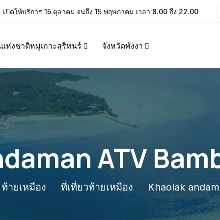
เปิดให้บริการ 15 ตุลาคม จนถึง 15 พฤษภาคม เวลา 8.00 ถึง 22.00
แห่งชาติหมู่เกาะสุริทนร์
จังหวัดพังงา
ndaman ATV Bamb
ท้ายเหมือง
ที่เที่ยวท้ายเหมือง
Khaolak andam