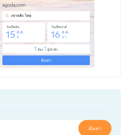
ค้นหา