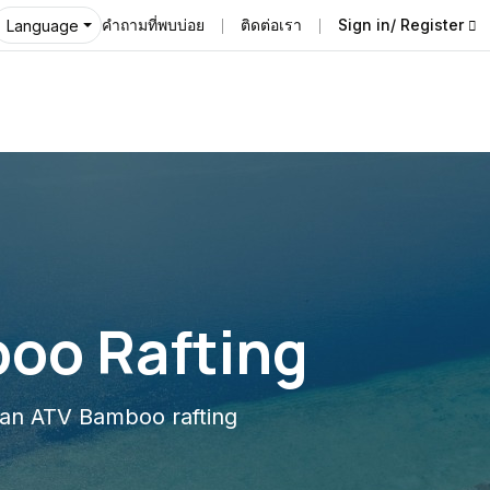
คำถามที่พบบ่อย
ติดต่อเรา
Sign in/ Register
Language
oo Rafting
an ATV Bamboo rafting