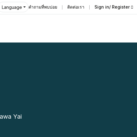
คำถามที่พบบ่อย
ติดต่อเรา
Sign in/ Register
Language
awa Yai