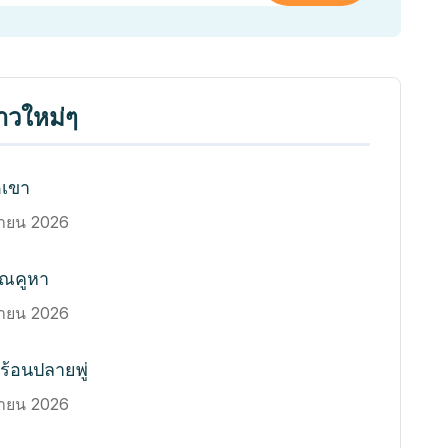
ราวใหม่ๆ
ดเขา
นายน 2026
รณคูหา
นายน 2026
ร้อนปลายพู่
นายน 2026