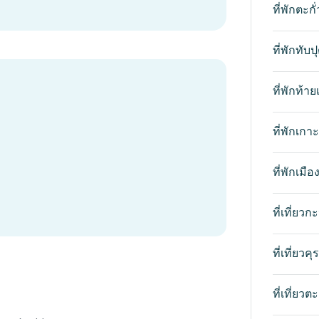
ที่พักตะกั
ที่พักทับป
ที่พักท้า
ที่พักเกา
ที่พักเมือ
ที่เที่ยวก
ที่เที่ยวคุ
ที่เที่ยวตะก