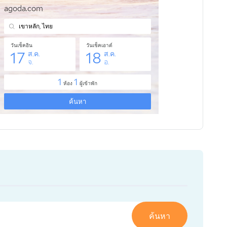
ค้นหา