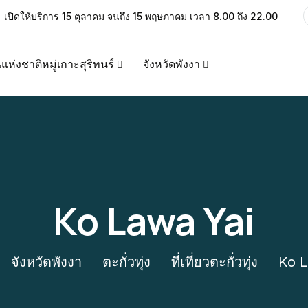
เปิดให้บริการ 15 ตุลาคม จนถึง 15 พฤษภาคม เวลา 8.00 ถึง 22.00
แห่งชาติหมู่เกาะสุริทนร์
จังหวัดพังงา
Ko Lawa Yai
จังหวัดพังงา
ตะกั่วทุ่ง
ที่เที่ยวตะกั่วทุ่ง
Ko L