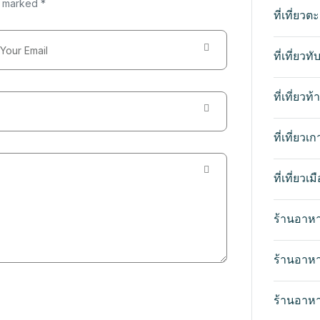
e marked *
ที่เที่ยวตะ
ที่เที่ยวทั
ที่เที่ยวท
ที่เที่ยว
ที่เที่ยวเ
ร้านอาห
ร้านอาหา
ร้านอาหาร