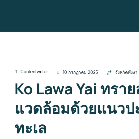
Contentwriter
10 กรกฎาคม 2025
จังหวัดพังงา
Ko Lawa Yai ทราย
แวดล้อมด้วยแนวป
ทะเล