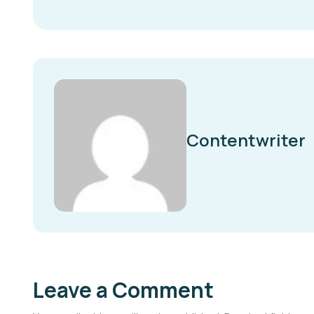
Contentwriter
Leave a Comment