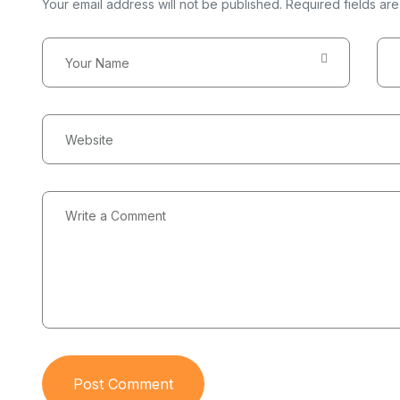
Your email address will not be published. Required fields ar
Post Comment