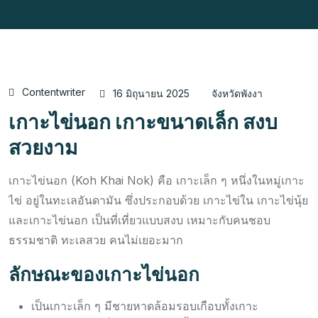
Contentwriter
16 มิถุนายน 2025
จังหวัดพังงา
เกาะไข่นอก เกาะขนาดเล็ก สงบ
สวยงาม
เกาะไข่นอก (Koh Khai Nok) คือ เกาะเล็ก ๆ หนึ่งในหมู่เกาะ
ไข่ อยู่ในทะเลอันดามัน ซึ่งประกอบด้วย เกาะไข่ใน เกาะไข่นุ้ย
และเกาะไข่นอก เป็นที่เที่ยวแบบสงบ เหมาะกับคนชอบ
ธรรมชาติ ทะเลสวย คนไม่เยอะมาก
ลักษณะของเกาะไข่นอก
เป็นเกาะเล็ก ๆ มีชายหาดล้อมรอบเกือบทั้งเกาะ