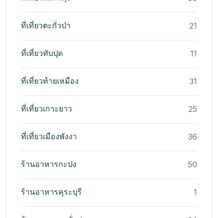
ที่เที่ยวตะกั่วป่า
21
ที่เที่ยวทับปุด
11
ที่เที่ยวท้ายเหมือง
31
ที่เที่ยวเกาะยาว
25
ที่เที่ยวเมืองพังงา
36
ร้านอาหารกะปง
50
ร้านอาหารคุระบุรี
1