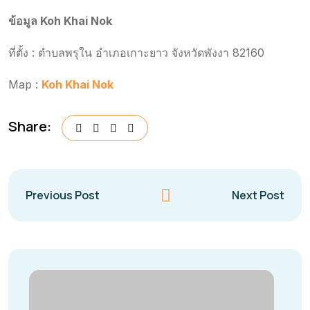
ข้อมูล Koh Khai Nok
ที่ตั้ง : ตำบลพรุใน อำเภอเกาะยาว จังหวัดพังงา 82160
Map :
Koh Khai Nok
Share:
Previous Post
Next Post