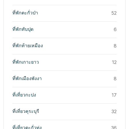
ที่พักตะกั่วป่า
52
ที่พักทับปุด
6
ที่พักท้ายเหมือง
8
ที่พักเกาะยาว
12
ที่พักเมืองพังงา
8
ที่เที่ยวกะปง
17
ที่เที่ยวคุระบุรี
32
ที่เที่ยวตะกั่วทุ่ง
36