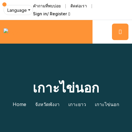
คำถามที่พบบ่อย
ติดต่อเรา
Language
Sign in/ Register
เกาะไข่นอก
Home
จังหวัดพังงา
เกาะยาว
เกาะไข่นอก