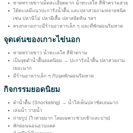
หาดทรายขาวเม็ดละเอียดมาก น้ำทะเลใส สีฟ้าครามสวย
ใต้ทะเลมีแนวปะการังน้ำตื้น และปลาสวยงามหลายชนิด
เช่น ปลานีโม่ ปลาผีเสื้อ ปลาสลิดหิน ฯลฯ
ตรงกลางเกาะมีร้านอาหารเล็ก ๆ และที่พักผ่อนริมหาด
จุดเด่นของเกาะไข่นอก
หาดทรายขาว น้ำทะเลใส สีฟ้าคราม
เป็นจุดดำน้ำตื้นยอดนิยม → ปะการังน้ำตื้น ปลาสวยงาม
เยอะมาก
มีร้านอาหารเล็ก ๆ กับจุดพักผ่อนริมหาด
กิจกรรมยอดนิยม
ดำน้ำตื้น (Snorkeling) → น้ำใสเห็นปลาชัดเจนมาก
เล่นน้ำ ว่ายน้ำ
ถ่ายรูป (วิวสวยมาก โดยเฉพาะช่วงเช้าและบ่าย)
พักผ่อนนอนอาบแดด