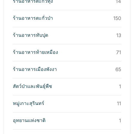
ร้านอาหารตะกั่วทุ่ง
14
ร้านอาหารตะกั่วป่า
150
ร้านอาหารทับปุด
13
ร้านอาหารท้ายเหมือง
71
ร้านอาหารเมืองพังงา
65
สัตว์ป่าและพันธุ์พืช
1
หมู่เกาะสุรินทร์
11
อุทยานแห่งชาติ
1