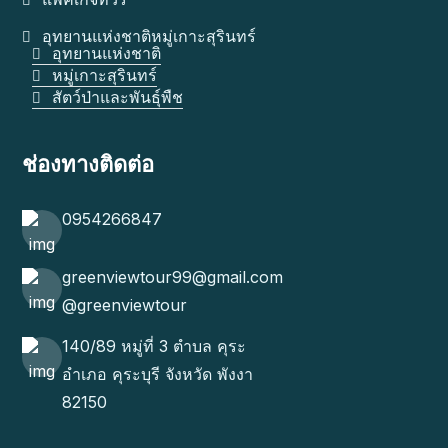
อุทยานแห่งชาติหมู่เกาะสุรินทร์
อุทยานแห่งชาติ
หมู่เกาะสุรินทร์
สัตว์ป่าและพันธุ์พืช
ช่องทางติดต่อ
0954266847
greenviewtour99@gmail.com
@greenviewtour
140/89 หมู่ที่ 3 ตำบล คุระ
อำเภอ คุระบุรี จังหวัด พังงา
82150