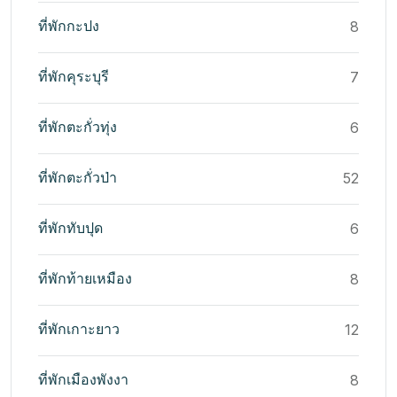
ที่พักกะปง
8
ที่พักคุระบุรี
7
ที่พักตะกั่วทุ่ง
6
ที่พักตะกั่วป่า
52
ที่พักทับปุด
6
ที่พักท้ายเหมือง
8
ที่พักเกาะยาว
12
ที่พักเมืองพังงา
8