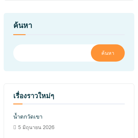
ค้นหา
ค้นหา
เรื่องราวใหม่ๆ
น้ำตกวัดเขา
5 มิถุนายน 2026