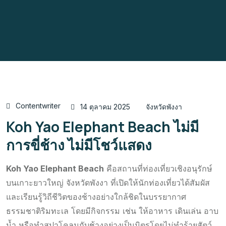
Contentwriter
14 ตุลาคม 2025
จังหวัดพังงา
Koh Yao Elephant Beach ไม่มี
การขี่ช้าง ไม่มีโชว์แสดง
Koh Yao Elephant Beach
คือสถานที่ท่องเที่ยวเชิงอนุรักษ์
บนเกาะยาวใหญ่ จังหวัดพังงา ที่เปิดให้นักท่องเที่ยวได้สัมผัส
และเรียนรู้วิถีชีวิตของช้างอย่างใกล้ชิดในบรรยากาศ
ธรรมชาติริมทะเล โดยมีกิจกรรม เช่น ให้อาหาร เดินเล่น อาบ
น้ำ หรือทำสปาโคลนกับช้างอย่างเป็นมิตรโดยไม่ทำร้ายสัตว์