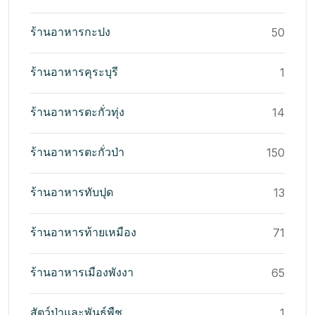
ร้านอาหารกะปง
50
ร้านอาหารคุระบุรี
1
ร้านอาหารตะกั่วทุ่ง
14
ร้านอาหารตะกั่วป่า
150
ร้านอาหารทับปุด
13
ร้านอาหารท้ายเหมือง
71
ร้านอาหารเมืองพังงา
65
สัตว์ป่าและพันธุ์พืช
1