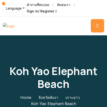
คำถามที่พบบ่อย
ติดต่อเรา
Language
Sign in/ Register
Koh Yao Elephant
Beach
Home
จังหวัดพังงา
เกาะยาว
Koh Yao Elephant Beach