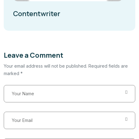
Contentwriter
Leave a Comment
Your email address will not be published. Required fields are
marked *