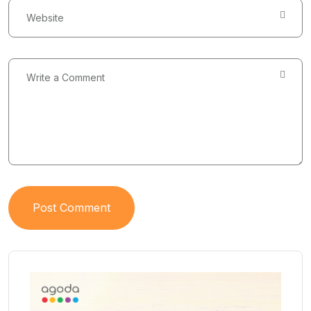
Post Comment