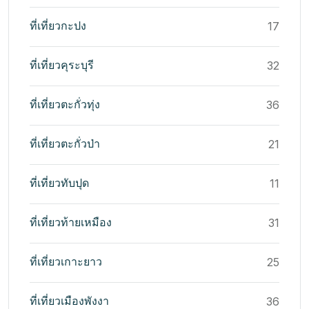
ที่เที่ยวกะปง
17
ที่เที่ยวคุระบุรี
32
ที่เที่ยวตะกั่วทุ่ง
36
ที่เที่ยวตะกั่วป่า
21
ที่เที่ยวทับปุด
11
ที่เที่ยวท้ายเหมือง
31
ที่เที่ยวเกาะยาว
25
ที่เที่ยวเมืองพังงา
36