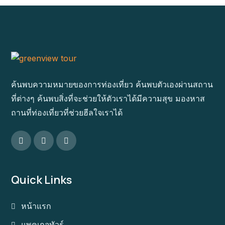
ค้นพบความหมายของการท่องเที่ยว ค้นพบตัวเองผ่านสถาน
ที่ต่างๆ ค้นพบสิ่งที่จะช่วยให้ตัวเราได้มีความสุข มองหาส
ถานที่ท่องเที่ยวที่ช่วยฮีลใจเราได้
Quick Links
หน้าแรก
แพคเกจทัวร์