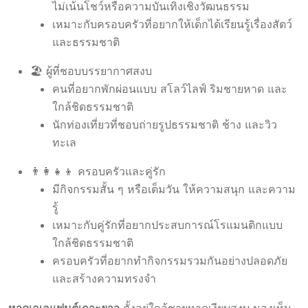
ไม่เน้นโชว์หรือความบันเทิงเชิงวัฒนธรรม
เหมาะกับครอบครัวที่อยากให้เด็กได้เรียนรู้เรื่องสัตว์
และธรรมชาติ
🏖️ ผู้ที่ชอบบรรยากาศสงบ
คนที่อยากพักผ่อนแบบ สโลว์ไลฟ์ ริมชายหาด และ
ใกล้ชิดธรรมชาติ
นักท่องเที่ยวที่ชอบถ่ายรูปธรรมชาติ ช้าง และวิว
ทะเล
👨‍👩‍👧‍👦 ครอบครัวและคู่รัก
มีกิจกรรมสั้น ๆ หรือเต็มวัน ให้ความสนุก และความ
รู้
เหมาะกับคู่รักที่อยากประสบการณ์โรแมนติกแบบ
ใกล้ชิดธรรมชาติ
ครอบครัวที่อยากทำกิจกรรมรวมกันอย่างปลอดภัย
และสร้างความทรงจำ