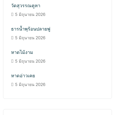
วัดสุวรรณคูหา
5 มิถุนายน 2026
ธารน้ำพุร้อนปลายพู่
5 มิถุนายน 2026
หาดไม้งาม
5 มิถุนายน 2026
หาดอ่าวเคย
5 มิถุนายน 2026