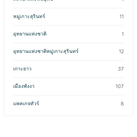
หมู่เกาะสุรินทร์
11
อุทยานแห่งชาติ
1
อุทยานแห่งชาติหมู่เกาะสุรินทร์
12
เกาะยาว
37
เมืองพังงา
107
แพคเกจทัวร์
8