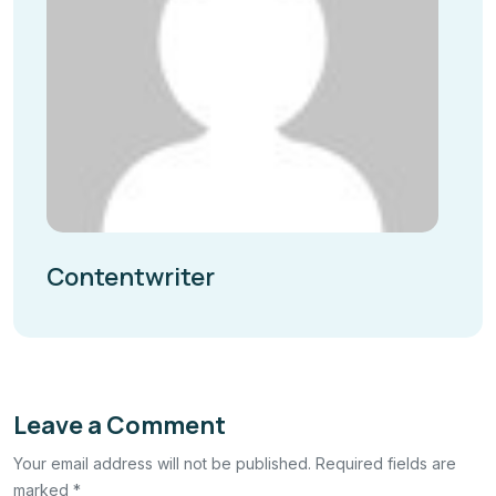
Contentwriter
Leave a Comment
Your email address will not be published. Required fields are
marked *