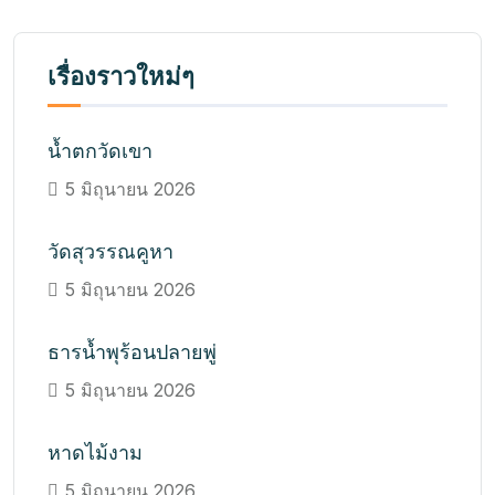
เรื่องราวใหม่ๆ
น้ำตกวัดเขา
5 มิถุนายน 2026
วัดสุวรรณคูหา
5 มิถุนายน 2026
ธารน้ำพุร้อนปลายพู่
5 มิถุนายน 2026
หาดไม้งาม
5 มิถุนายน 2026