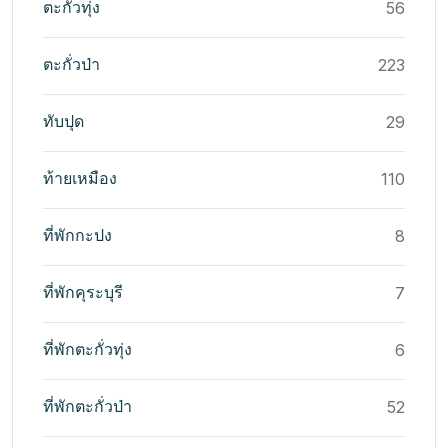
ตะกั่วทุ่ง
56
ตะกั่วป่า
223
ทับปุด
29
ท้ายเหมือง
110
ที่พักกะปง
8
ที่พักคุระบุรี
7
ที่พักตะกั่วทุ่ง
6
ที่พักตะกั่วป่า
52