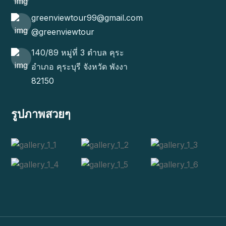
greenviewtour99@gmail.com
@greenviewtour
140/89 หมู่ที่ 3 ตำบล คุระ
อำเภอ คุระบุรี จังหวัด พังงา
82150
รูปภาพสวยๆ