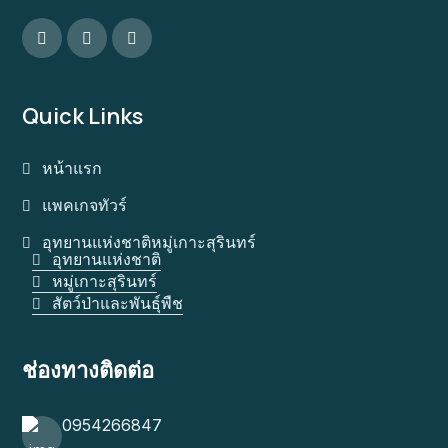
Quick Links
หน้าแรก
แพคเกจทัวร์
อุทยานแห่งชาติหมู่เกาะสุรินทร์
อุทยานแห่งชาติ
หมู่เกาะสุรินทร์
สัตว์ป่าและพันธุ์พืช
ช่องทางติดต่อ
0954266847