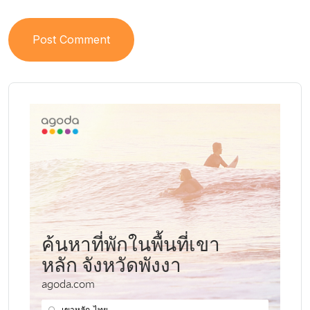
Post Comment