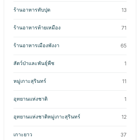
ร้านอาหารทับปุด
13
ร้านอาหารท้ายเหมือง
71
ร้านอาหารเมืองพังงา
65
สัตว์ป่าและพันธุ์พืช
1
หมู่เกาะสุรินทร์
11
อุทยานแห่งชาติ
1
อุทยานแห่งชาติหมู่เกาะสุรินทร์
12
เกาะยาว
37