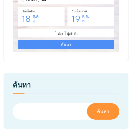
ค้นหา
ค้นหา