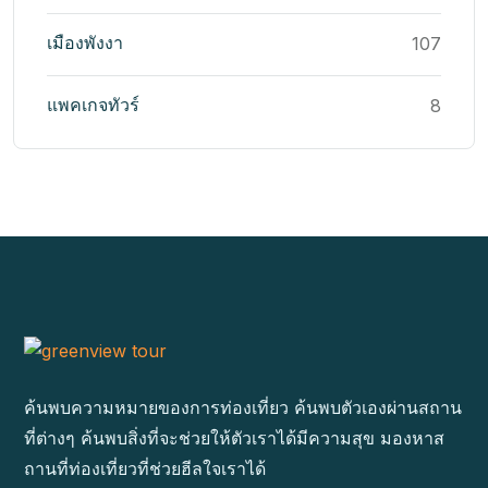
เมืองพังงา
107
แพคเกจทัวร์
8
ค้นพบความหมายของการท่องเที่ยว ค้นพบตัวเองผ่านสถาน
ที่ต่างๆ ค้นพบสิ่งที่จะช่วยให้ตัวเราได้มีความสุข มองหาส
ถานที่ท่องเที่ยวที่ช่วยฮีลใจเราได้