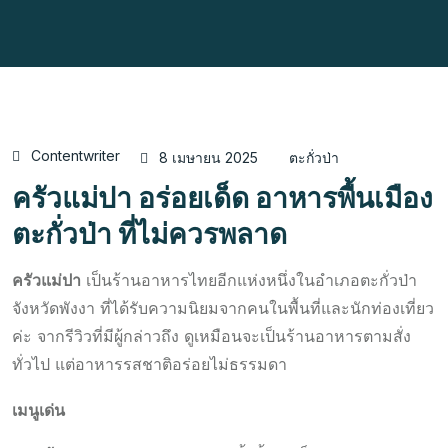
Contentwriter
8 เมษายน 2025
ตะกั่วป่า
ครัวแม่ปา อร่อยเด็ด อาหารพื้นเมือง
ตะกั่วป่า ที่ไม่ควรพลาด
ครัวแม่ปา
เป็นร้านอาหารไทยอีกแห่งหนึ่งในอำเภอตะกั่วป่า
จังหวัดพังงา ที่ได้รับความนิยมจากคนในพื้นที่และนักท่องเที่ยว
ค่ะ จากรีวิวที่มีผู้กล่าวถึง ดูเหมือนจะเป็นร้านอาหารตามสั่ง
ทั่วไป แต่อาหารรสชาติอร่อยไม่ธรรมดา
เมนูเด่น