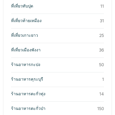
ที่เที่ยวทับปุด
11
ที่เที่ยวท้ายเหมือง
31
ที่เที่ยวเกาะยาว
25
ที่เที่ยวเมืองพังงา
36
ร้านอาหารกะปง
50
ร้านอาหารคุระบุรี
1
ร้านอาหารตะกั่วทุ่ง
14
ร้านอาหารตะกั่วป่า
150