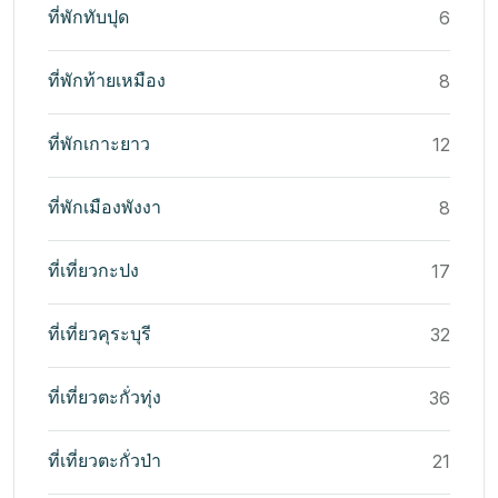
ที่พักทับปุด
6
ที่พักท้ายเหมือง
8
ที่พักเกาะยาว
12
ที่พักเมืองพังงา
8
ที่เที่ยวกะปง
17
ที่เที่ยวคุระบุรี
32
ที่เที่ยวตะกั่วทุ่ง
36
ที่เที่ยวตะกั่วป่า
21