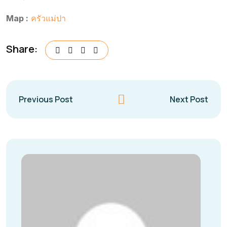
Map :
ครัวแม่ปา
Share:
Previous Post
Next Post