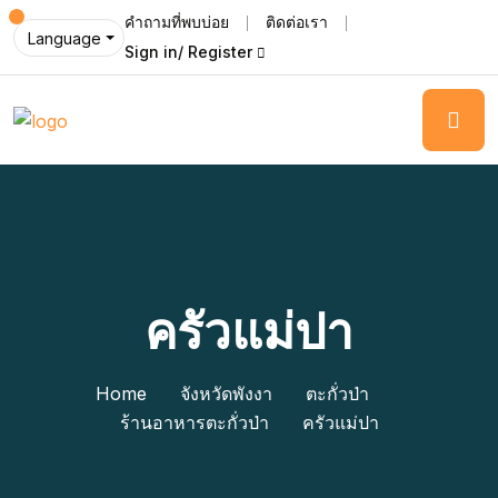
คำถามที่พบบ่อย
ติดต่อเรา
Language
Sign in/ Register
ครัวแม่ปา
Home
จังหวัดพังงา
ตะกั่วป่า
ร้านอาหารตะกั่วป่า
ครัวแม่ปา