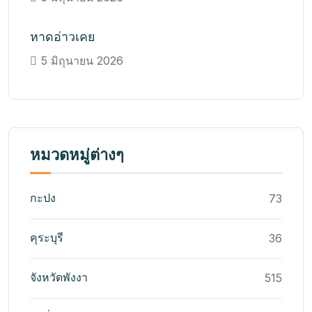
หาดอ่าวเคย
5 มิถุนายน 2026
หมวดหมู่ต่างๆ
กะปง
73
คุระบุรี
36
จังหวัดพังงา
515