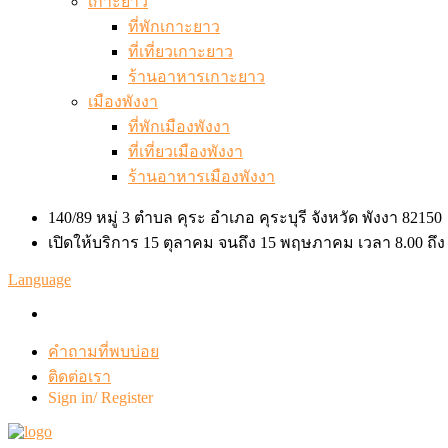
เกาะยาว
ที่พักเกาะยาว
ที่เที่ยวเกาะยาว
ร้านอาหารเกาะยาว
เมืองพังงา
ที่พักเมืองพังงา
ที่เที่ยวเมืองพังงา
ร้านอาหารเมืองพังงา
140/89 หมู่ 3 ตำบล คุระ อำเภอ คุระบุรี จังหวัด พังงา 82150
เปิดให้บริการ 15 ตุลาคม จนถึง 15 พฤษภาคม เวลา 8.00 ถึง
Language
คำถามที่พบบ่อย
ติดต่อเรา
Sign in/ Register