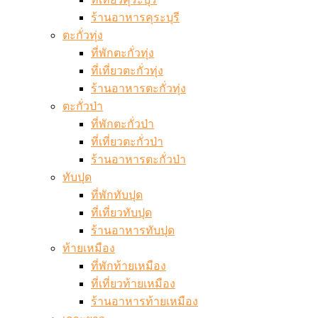
ร้านอาหารคุระบุรี
ตะกั่วทุ่ง
ที่พักตะกั่วทุ่ง
ที่เที่ยวตะกั่วทุ่ง
ร้านอาหารตะกั่วทุ่ง
ตะกั่วป่า
ที่พักตะกั่วป่า
ที่เที่ยวตะกั่วป่า
ร้านอาหารตะกั่วป่า
ทับปุด
ที่พักทับปุด
ที่เที่ยวทับปุด
ร้านอาหารทับปุด
ท้ายเหมือง
ที่พักท้ายเหมือง
ที่เที่ยวท้ายเหมือง
ร้านอาหารท้ายเหมือง