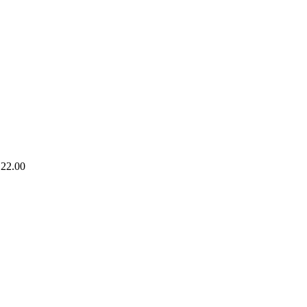
 22.00