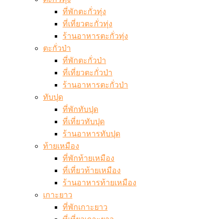
ที่พักตะกั่วทุ่ง
ที่เที่ยวตะกั่วทุ่ง
ร้านอาหารตะกั่วทุ่ง
ตะกั่วป่า
ที่พักตะกั่วป่า
ที่เที่ยวตะกั่วป่า
ร้านอาหารตะกั่วป่า
ทับปุด
ที่พักทับปุด
ที่เที่ยวทับปุด
ร้านอาหารทับปุด
ท้ายเหมือง
ที่พักท้ายเหมือง
ที่เที่ยวท้ายเหมือง
ร้านอาหารท้ายเหมือง
เกาะยาว
ที่พักเกาะยาว