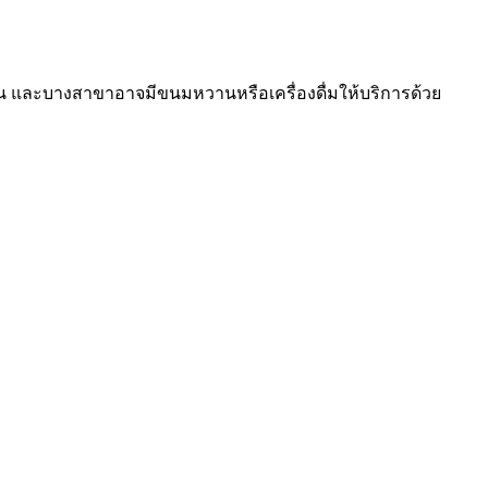
ั่น และบางสาขาอาจมีขนมหวานหรือเครื่องดื่มให้บริการด้วย