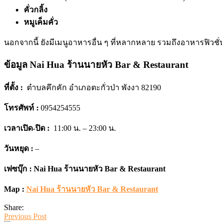
คั่วกลิ้ง
หมูเค็มคั่ว
นอกจากนี้ ยังมีเมนูอาหารอื่น ๆ ที่หลากหลาย รวมถึงอาหารฟิวช
ข้อมูล
Nai Hua ร้านนายหัว Bar & Restaurant
ที่ตั้ง :
ตำบลคึกคัก อำเภอตะกั่วป่า พังงา 82190
โทรศัพท์ :
0954254555
เวลาเปิด-ปิด :
11:00 น. – 23:00 น.
วันหยุด :
–
เฟซบุ๊ก :
Nai Hua ร้านนายหัว Bar & Restaurant
Map :
Nai Hua ร้านนายหัว Bar & Restaurant
Share:
Previous Post