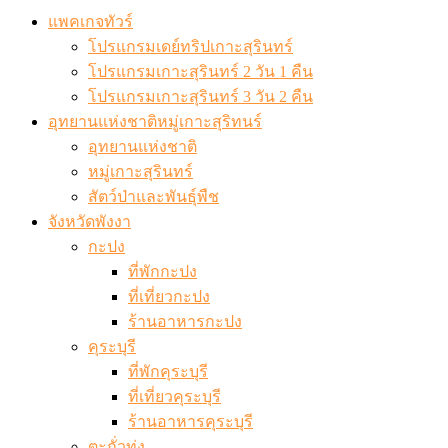
แพคเกจทัวร์
โปรแกรมเดย์ทริปเกาะสุรินทร์
โปรแกรมเกาะสุรินทร์ 2 วัน 1 คืน
โปรแกรมเกาะสุรินทร์ 3 วัน 2 คืน
อุทยานแห่งชาติหมู่เกาะสุริทนร์
อุทยานแห่งชาติ
หมู่เกาะสุรินทร์
สัตว์ป่าและพันธุ์พืช
จังหวัดพังงา
กะปง
ที่พักกะปง
ที่เที่ยวกะปง
ร้านอาหารกะปง
คุระบุรี
ที่พักคุระบุรี
ที่เที่ยวคุระบุรี
ร้านอาหารคุระบุรี
ตะกั่วทุ่ง