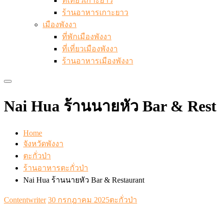
ที่เที่ยวเกาะยาว
ร้านอาหารเกาะยาว
เมืองพังงา
ที่พักเมืองพังงา
ที่เที่ยวเมืองพังงา
ร้านอาหารเมืองพังงา
Nai Hua ร้านนายหัว Bar & Res
Home
จังหวัดพังงา
ตะกั่วป่า
ร้านอาหารตะกั่วป่า
Nai Hua ร้านนายหัว Bar & Restaurant
Contentwriter
30 กรกฎาคม 2025
ตะกั่วป่า