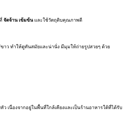
ี่
จัดจ้าน เข้มข้น
และใช้วัตถุดิบคุณภาพดี
ว ทำให้ดูทันสมัยและน่านั่ง มีมุมให้ถ่ายรูปสวยๆ ด้วย
 เนื่องจากอยู่ในพื้นที่ใกล้เคียงและเป็นร้านอาหารใต้ที่ได้รับ