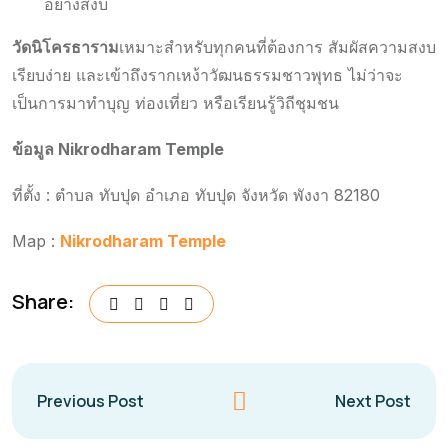
อย่างสงบ
วัดนิโครธาราม
เหมาะสำหรับทุกคนที่ต้องการ สัมผัสความสงบ
เรียบง่าย และเข้าถึงรากเหง้าวัฒนธรรมชาวพุทธ ไม่ว่าจะ
เป็นการมาทำบุญ ท่องเที่ยว หรือเรียนรู้วิถีชุมชน
ข้อมูล Nikrodharam Temple
ที่ตั้ง : ตำบล ทับปุด อำเภอ ทับปุด จังหวัด พังงา 82180
Map :
Nikrodharam Temple
Share:
Previous Post
Next Post