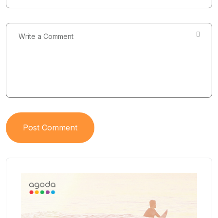
Post Comment