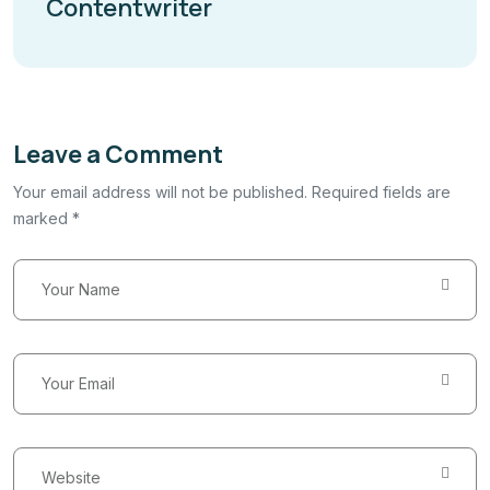
Contentwriter
Leave a Comment
Your email address will not be published. Required fields are
marked *