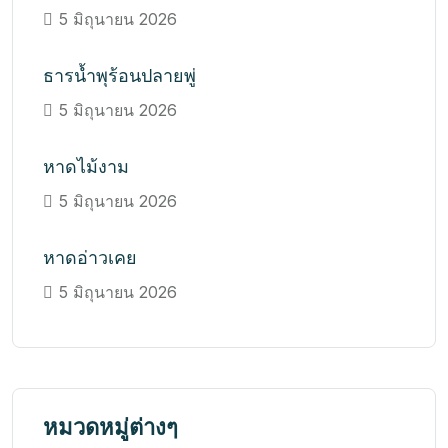
5 มิถุนายน 2026
ธารน้ำพุร้อนปลายพู่
5 มิถุนายน 2026
หาดไม้งาม
5 มิถุนายน 2026
หาดอ่าวเคย
5 มิถุนายน 2026
หมวดหมู่ต่างๆ