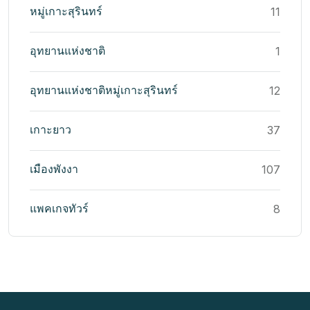
หมู่เกาะสุรินทร์
11
อุทยานแห่งชาติ
1
อุทยานแห่งชาติหมู่เกาะสุรินทร์
12
เกาะยาว
37
เมืองพังงา
107
แพคเกจทัวร์
8