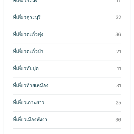
ที่เที่ยวกะปง
17
ที่เที่ยวคุระบุรี
32
ที่เที่ยวตะกั่วทุ่ง
36
ที่เที่ยวตะกั่วป่า
21
ที่เที่ยวทับปุด
11
ที่เที่ยวท้ายเหมือง
31
ที่เที่ยวเกาะยาว
25
ที่เที่ยวเมืองพังงา
36