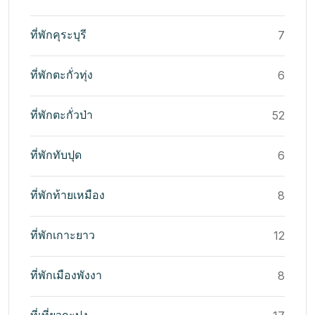
ที่พักคุระบุรี
7
ที่พักตะกั่วทุ่ง
6
ที่พักตะกั่วป่า
52
ที่พักทับปุด
6
ที่พักท้ายเหมือง
8
ที่พักเกาะยาว
12
ที่พักเมืองพังงา
8