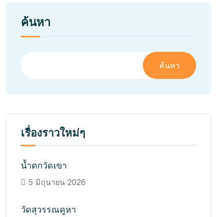
ค้นหา
ค้นหา
เรื่องราวใหม่ๆ
น้ำตกวัดเขา
5 มิถุนายน 2026
วัดสุวรรณคูหา