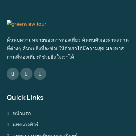
ค้นพบความหมายของการท่องเที่ยว ค้นพบตัวเองผ่านสถาน
ที่ต่างๆ ค้นพบสิ่งที่จะช่วยให้ตัวเราได้มีความสุข มองหาส
ถานที่ท่องเที่ยวที่ช่วยฮีลใจเราได้
Quick Links
หน้าแรก
แพคเกจทัวร์
อุทยานแห่งชาติหมู่เกาะสุรินทร์