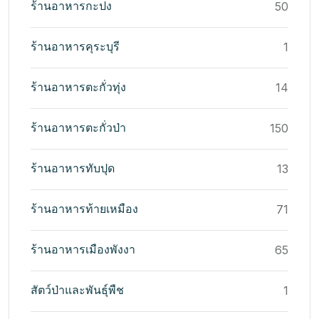
ร้านอาหารกะปง
50
ร้านอาหารคุระบุรี
1
ร้านอาหารตะกั่วทุ่ง
14
ร้านอาหารตะกั่วป่า
150
ร้านอาหารทับปุด
13
ร้านอาหารท้ายเหมือง
71
ร้านอาหารเมืองพังงา
65
สัตว์ป่าและพันธุ์พืช
1