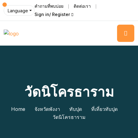
คำถามที่พบบ่อย
ติดต่อเรา
Language
Sign in/ Register
วัดนิโครธาราม
Home
จังหวัดพังงา
ทับปุด
ที่เที่ยวทับปุด
วัดนิโครธาราม