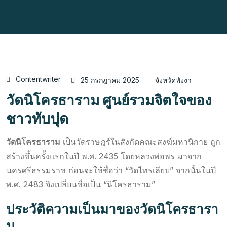
Contentwriter
25 กรกฎาคม 2025
จังหวัดพังงา
วัดนิโครธาราม ศูนย์รวมจิตใจของ
ชาวทับปุด
วัดนิโครธาราม
เป็นวัดราษฎร์ในสังกัดคณะสงฆ์มหานิกาย ถูก
สร้างขึ้นครั้งแรกในปี พ.ศ. 2435 โดยหลวงพ่อพร มาจาก
นครศรีธรรมราช ก่อนจะใช้ชื่อว่า “วัดไทรเลียบ” จากนั้นในปี
พ.ศ. 2483 จึงเปลี่ยนชื่อเป็น “นิโครธาราม”
ประวัติความเป็นมาของวัดนิโครธารา
ม