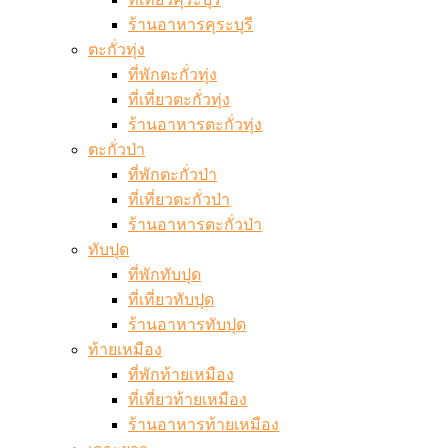
ร้านอาหารคุระบุรี
ตะกั่วทุ่ง
ที่พักตะกั่วทุ่ง
ที่เที่ยวตะกั่วทุ่ง
ร้านอาหารตะกั่วทุ่ง
ตะกั่วป่า
ที่พักตะกั่วป่า
ที่เที่ยวตะกั่วป่า
ร้านอาหารตะกั่วป่า
ทับปุด
ที่พักทับปุด
ที่เที่ยวทับปุด
ร้านอาหารทับปุด
ท้ายเหมือง
ที่พักท้ายเหมือง
ที่เที่ยวท้ายเหมือง
ร้านอาหารท้ายเหมือง