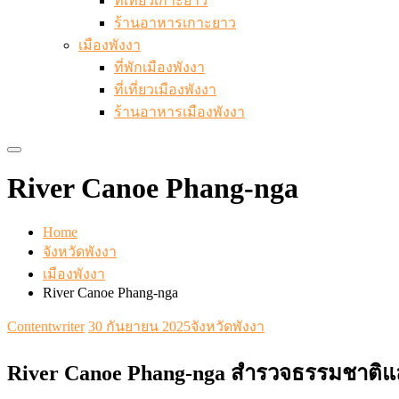
ที่เที่ยวเกาะยาว
ร้านอาหารเกาะยาว
เมืองพังงา
ที่พักเมืองพังงา
ที่เที่ยวเมืองพังงา
ร้านอาหารเมืองพังงา
River Canoe Phang-nga
Home
จังหวัดพังงา
เมืองพังงา
River Canoe Phang-nga
Contentwriter
30 กันยายน 2025
จังหวัดพังงา
River Canoe Phang-nga สำรวจธรรมชาติ