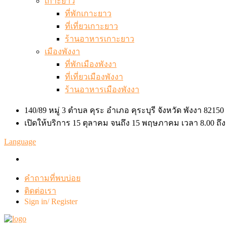
เกาะยาว
ที่พักเกาะยาว
ที่เที่ยวเกาะยาว
ร้านอาหารเกาะยาว
เมืองพังงา
ที่พักเมืองพังงา
ที่เที่ยวเมืองพังงา
ร้านอาหารเมืองพังงา
140/89 หมู่ 3 ตำบล คุระ อำเภอ คุระบุรี จังหวัด พังงา 82150
เปิดให้บริการ 15 ตุลาคม จนถึง 15 พฤษภาคม เวลา 8.00 ถึง
Language
คำถามที่พบบ่อย
ติดต่อเรา
Sign in/ Register