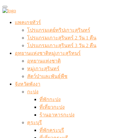
แพคเกจทัวร์
โปรแกรมเดย์ทริปเกาะสุรินทร์
โปรแกรมเกาะสุรินทร์ 2 วัน 1 คืน
โปรแกรมเกาะสุรินทร์ 3 วัน 2 คืน
อุทยานแห่งชาติหมู่เกาะสุริทนร์
อุทยานแห่งชาติ
หมู่เกาะสุรินทร์
สัตว์ป่าและพันธุ์พืช
จังหวัดพังงา
กะปง
ที่พักกะปง
ที่เที่ยวกะปง
ร้านอาหารกะปง
คุระบุรี
ที่พักคุระบุรี
ที่เที่ยวคุระบุรี