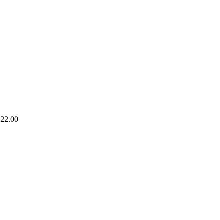
 22.00