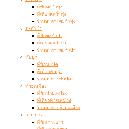
ที่พักตะกั่วทุ่ง
ที่เที่ยวตะกั่วทุ่ง
ร้านอาหารตะกั่วทุ่ง
ตะกั่วป่า
ที่พักตะกั่วป่า
ที่เที่ยวตะกั่วป่า
ร้านอาหารตะกั่วป่า
ทับปุด
ที่พักทับปุด
ที่เที่ยวทับปุด
ร้านอาหารทับปุด
ท้ายเหมือง
ที่พักท้ายเหมือง
ที่เที่ยวท้ายเหมือง
ร้านอาหารท้ายเหมือง
เกาะยาว
ที่พักเกาะยาว