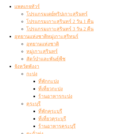
แพคเกจทัวร์
โปรแกรมเดย์ทริปเกาะสุรินทร์
โปรแกรมเกาะสุรินทร์ 2 วัน 1 คืน
โปรแกรมเกาะสุรินทร์ 3 วัน 2 คืน
อุทยานแห่งชาติหมู่เกาะสุริทนร์
อุทยานแห่งชาติ
หมู่เกาะสุรินทร์
สัตว์ป่าและพันธุ์พืช
จังหวัดพังงา
กะปง
ที่พักกะปง
ที่เที่ยวกะปง
ร้านอาหารกะปง
คุระบุรี
ที่พักคุระบุรี
ที่เที่ยวคุระบุรี
ร้านอาหารคุระบุรี
ตะกั่วทุ่ง