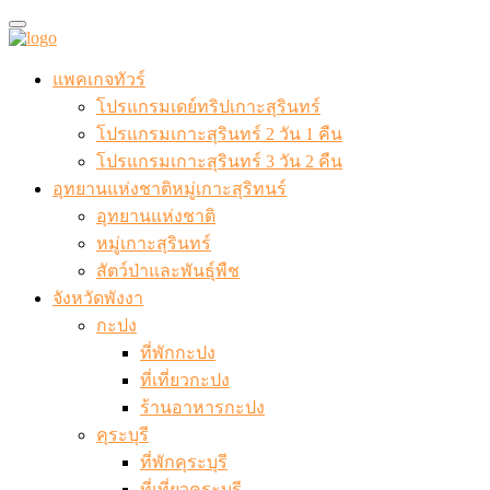
แพคเกจทัวร์
โปรแกรมเดย์ทริปเกาะสุรินทร์
โปรแกรมเกาะสุรินทร์ 2 วัน 1 คืน
โปรแกรมเกาะสุรินทร์ 3 วัน 2 คืน
อุทยานแห่งชาติหมู่เกาะสุริทนร์
อุทยานแห่งชาติ
หมู่เกาะสุรินทร์
สัตว์ป่าและพันธุ์พืช
จังหวัดพังงา
กะปง
ที่พักกะปง
ที่เที่ยวกะปง
ร้านอาหารกะปง
คุระบุรี
ที่พักคุระบุรี
ที่เที่ยวคุระบุรี