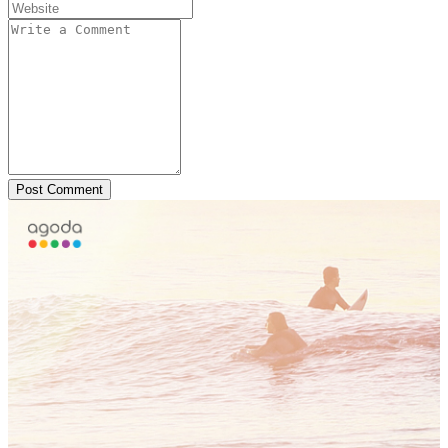
Post Comment