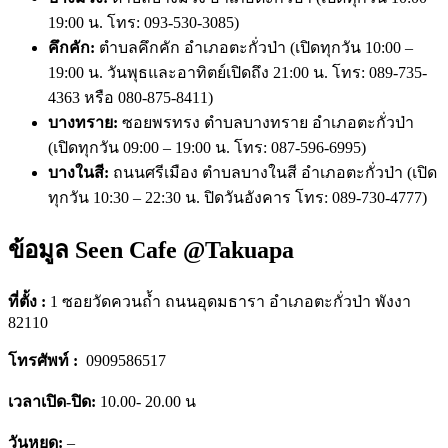
19:00 น. โทร: 093-530-3085)
คึกคัก:
ตำบลคึกคัก อำเภอตะกั่วป่า (เปิดทุกวัน 10:00 –
19:00 น. วันพุธและอาทิตย์เปิดถึง 21:00 น. โทร: 089-735-
4363 หรือ 080-875-8411)
บางทราย:
ซอยพรทรง ตำบลบางทราย อำเภอตะกั่วป่า
(เปิดทุกวัน 09:00 – 19:00 น. โทร: 087-596-6995)
บางในสี:
ถนนศรีเมือง ตำบลบางในสี อำเภอตะกั่วป่า (เปิด
ทุกวัน 10:30 – 22:30 น. ปิดวันอังคาร โทร: 089-730-4777)
ข้อมูล
Seen Cafe @Takuapa
ที่ตั้ง :
1 ซอยวัดควนถ้ำ ถนนอุดมธารา อำเภอตะกั่วป่า พังงา
82110
โทรศัพท์ :
0909586517
เวลาเปิด-ปิด:
10.00- 20.00 น
วันหยุด:
–