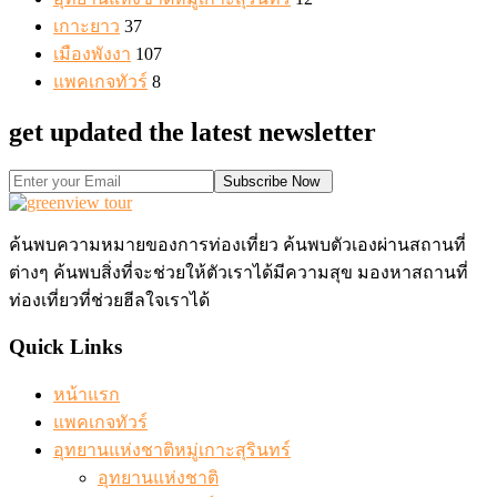
เกาะยาว
37
เมืองพังงา
107
แพคเกจทัวร์
8
get updated the latest newsletter
Subscribe Now
ค้นพบความหมายของการท่องเที่ยว ค้นพบตัวเองผ่านสถานที่
ต่างๆ ค้นพบสิ่งที่จะช่วยให้ตัวเราได้มีความสุข มองหาสถานที่
ท่องเที่ยวที่ช่วยฮีลใจเราได้
Quick Links
หน้าแรก
แพคเกจทัวร์
อุทยานแห่งชาติหมู่เกาะสุรินทร์
อุทยานแห่งชาติ