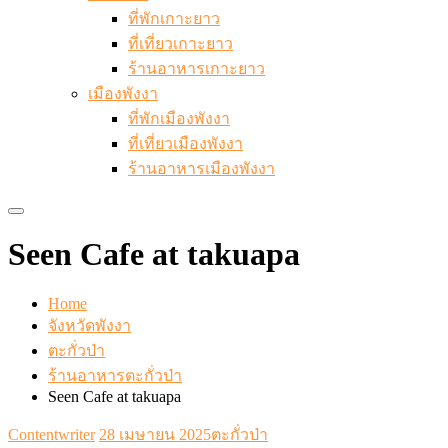
ที่พักเกาะยาว
ที่เที่ยวเกาะยาว
ร้านอาหารเกาะยาว
เมืองพังงา
ที่พักเมืองพังงา
ที่เที่ยวเมืองพังงา
ร้านอาหารเมืองพังงา
Seen Cafe at takuapa
Home
จังหวัดพังงา
ตะกั่วป่า
ร้านอาหารตะกั่วป่า
Seen Cafe at takuapa
Contentwriter
28 เมษายน 2025
ตะกั่วป่า