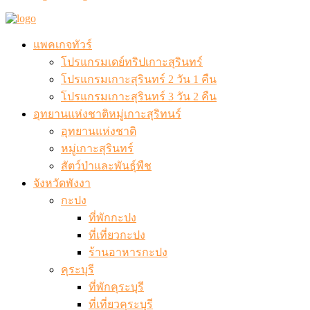
แพคเกจทัวร์
โปรแกรมเดย์ทริปเกาะสุรินทร์
โปรแกรมเกาะสุรินทร์ 2 วัน 1 คืน
โปรแกรมเกาะสุรินทร์ 3 วัน 2 คืน
อุทยานแห่งชาติหมู่เกาะสุริทนร์
อุทยานแห่งชาติ
หมู่เกาะสุรินทร์
สัตว์ป่าและพันธุ์พืช
จังหวัดพังงา
กะปง
ที่พักกะปง
ที่เที่ยวกะปง
ร้านอาหารกะปง
คุระบุรี
ที่พักคุระบุรี
ที่เที่ยวคุระบุรี