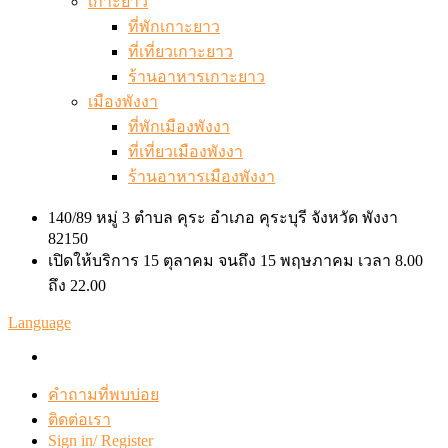
เกาะยาว
ที่พักเกาะยาว
ที่เที่ยวเกาะยาว
ร้านอาหารเกาะยาว
เมืองพังงา
ที่พักเมืองพังงา
ที่เที่ยวเมืองพังงา
ร้านอาหารเมืองพังงา
140/89 หมู่ 3 ตำบล คุระ อำเภอ คุระบุรี จังหวัด พังงา
82150
เปิดให้บริการ 15 ตุลาคม จนถึง 15 พฤษภาคม เวลา 8.00
ถึง 22.00
Language
คำถามที่พบบ่อย
ติดต่อเรา
Sign in/ Register