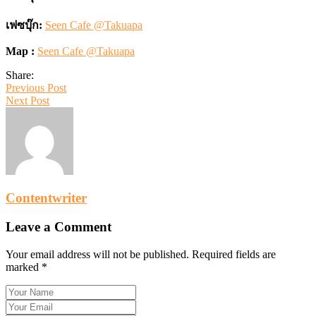
เฟซบุ๊ก:
Seen Cafe @Takuapa
Map :
Seen Cafe @Takuapa
Share:
Previous Post
Next Post
Contentwriter
Leave a Comment
Your email address will not be published. Required fields are
marked *