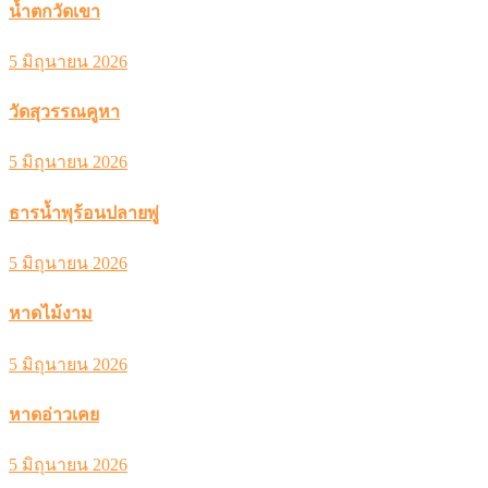
น้ำตกวัดเขา
5 มิถุนายน 2026
วัดสุวรรณคูหา
5 มิถุนายน 2026
ธารน้ำพุร้อนปลายพู่
5 มิถุนายน 2026
หาดไม้งาม
5 มิถุนายน 2026
หาดอ่าวเคย
5 มิถุนายน 2026