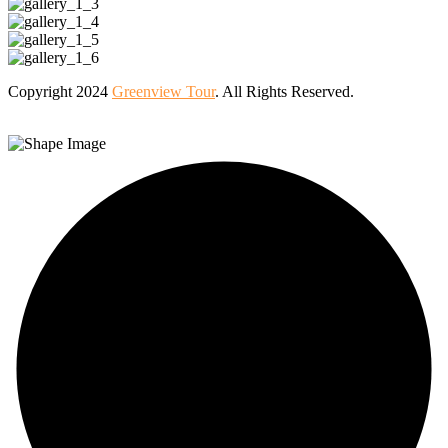
Copyright 2024
Greenview Tour
. All Rights Reserved.