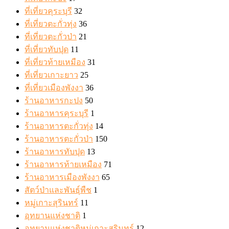
ที่เที่ยวคุระบุรี
32
ที่เที่ยวตะกั่วทุ่ง
36
ที่เที่ยวตะกั่วป่า
21
ที่เที่ยวทับปุด
11
ที่เที่ยวท้ายเหมือง
31
ที่เที่ยวเกาะยาว
25
ที่เที่ยวเมืองพังงา
36
ร้านอาหารกะปง
50
ร้านอาหารคุระบุรี
1
ร้านอาหารตะกั่วทุ่ง
14
ร้านอาหารตะกั่วป่า
150
ร้านอาหารทับปุด
13
ร้านอาหารท้ายเหมือง
71
ร้านอาหารเมืองพังงา
65
สัตว์ป่าและพันธุ์พืช
1
หมู่เกาะสุรินทร์
11
อุทยานแห่งชาติ
1
อุทยานแห่งชาติหมู่เกาะสุรินทร์
12