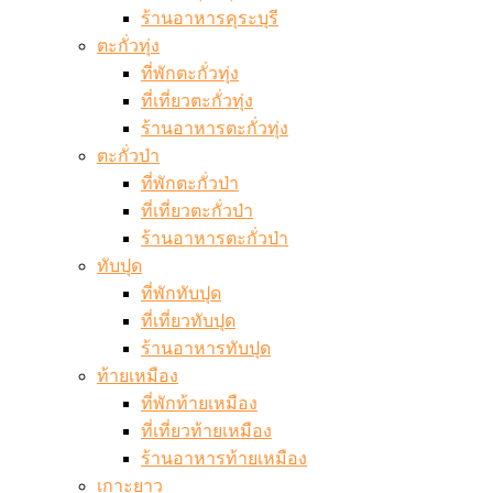
ร้านอาหารคุระบุรี
ตะกั่วทุ่ง
ที่พักตะกั่วทุ่ง
ที่เที่ยวตะกั่วทุ่ง
ร้านอาหารตะกั่วทุ่ง
ตะกั่วป่า
ที่พักตะกั่วป่า
ที่เที่ยวตะกั่วป่า
ร้านอาหารตะกั่วป่า
ทับปุด
ที่พักทับปุด
ที่เที่ยวทับปุด
ร้านอาหารทับปุด
ท้ายเหมือง
ที่พักท้ายเหมือง
ที่เที่ยวท้ายเหมือง
ร้านอาหารท้ายเหมือง
เกาะยาว