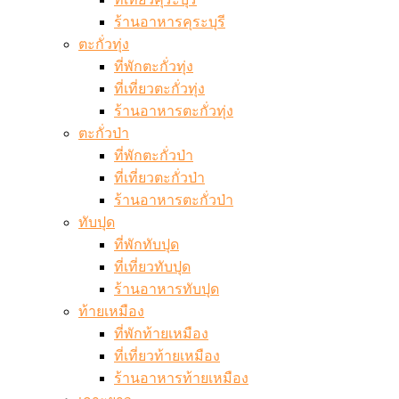
ร้านอาหารคุระบุรี
ตะกั่วทุ่ง
ที่พักตะกั่วทุ่ง
ที่เที่ยวตะกั่วทุ่ง
ร้านอาหารตะกั่วทุ่ง
ตะกั่วป่า
ที่พักตะกั่วป่า
ที่เที่ยวตะกั่วป่า
ร้านอาหารตะกั่วป่า
ทับปุด
ที่พักทับปุด
ที่เที่ยวทับปุด
ร้านอาหารทับปุด
ท้ายเหมือง
ที่พักท้ายเหมือง
ที่เที่ยวท้ายเหมือง
ร้านอาหารท้ายเหมือง