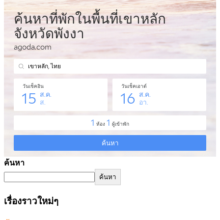
ค้นหา
ค้นหา
เรื่องราวใหม่ๆ